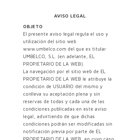
AVISO LEGAL
OBJETO
El presente aviso legal regula el uso y
utilización del sitio web
www.umbelco.com del que es titular
UMBELCO, S.L. (en adelante, EL
PROPIETARIO DE LA WEB).
La navegación por el sitio web de EL
PROPIETARIO DE LA WEB le atribuye la
condición de USUARIO del mismo y
conlleva su aceptación plena y sin
reservas de todas y cada una de las
condiciones publicadas en este aviso
legal, advirtiendo de que dichas
condiciones podrán ser modificadas sin
notificación previa por parte de EL
PROPIETARIO DE LA WEB, en cuyo caso