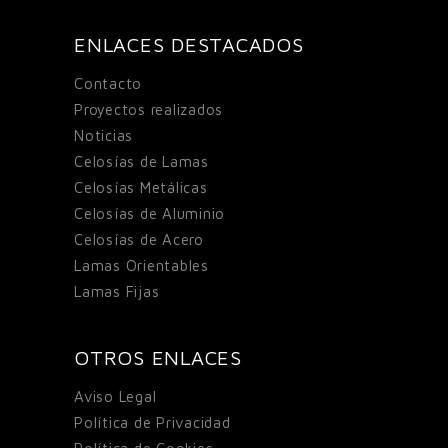
ENLACES DESTACADOS
Contacto
Proyectos realizados
Noticias
Celosías de Lamas
Celosías Metálicas
Celosías de Aluminio
Celosías de Acero
Lamas Orientables
Lamas Fijas
OTROS ENLACES
Aviso Legal
Política de Privacidad