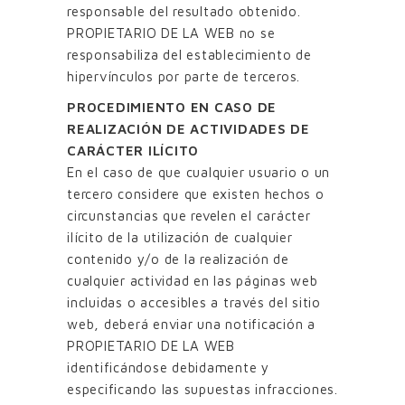
responsable del resultado obtenido.
PROPIETARIO DE LA WEB no se
responsabiliza del establecimiento de
hipervínculos por parte de terceros.
PROCEDIMIENTO EN CASO DE
REALIZACIÓN DE ACTIVIDADES DE
CARÁCTER ILÍCITO
En el caso de que cualquier usuario o un
tercero considere que existen hechos o
circunstancias que revelen el carácter
ilícito de la utilización de cualquier
contenido y/o de la realización de
cualquier actividad en las páginas web
incluidas o accesibles a través del sitio
web, deberá enviar una notificación a
PROPIETARIO DE LA WEB
identificándose debidamente y
especificando las supuestas infracciones.