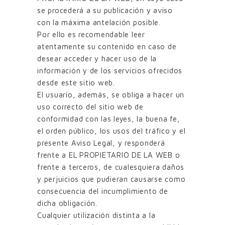
se procederá a su publicación y aviso
con la máxima antelación posible.
Por ello es recomendable leer
atentamente su contenido en caso de
desear acceder y hacer uso de la
información y de los servicios ofrecidos
desde este sitio web.
El usuario, además, se obliga a hacer un
uso correcto del sitio web de
conformidad con las leyes, la buena fe,
el orden público, los usos del tráfico y el
presente Aviso Legal, y responderá
frente a EL PROPIETARIO DE LA WEB o
frente a terceros, de cualesquiera daños
y perjuicios que pudieran causarse como
consecuencia del incumplimiento de
dicha obligación.
Cualquier utilización distinta a la