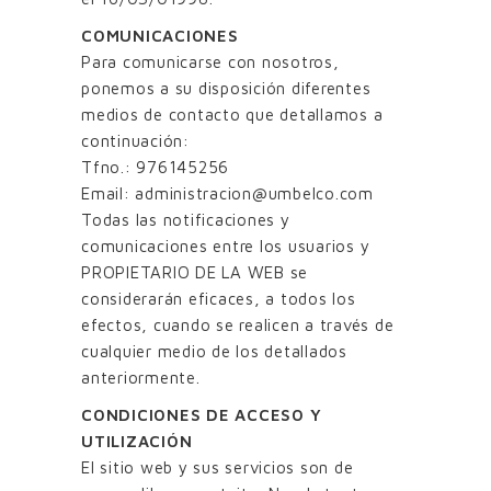
COMUNICACIONES
Para comunicarse con nosotros,
ponemos a su disposición diferentes
medios de contacto que detallamos a
continuación:
Tfno.: 976145256
Email: administracion@umbelco.com
Todas las notificaciones y
comunicaciones entre los usuarios y
PROPIETARIO DE LA WEB se
considerarán eficaces, a todos los
efectos, cuando se realicen a través de
cualquier medio de los detallados
anteriormente.
CONDICIONES DE ACCESO Y
UTILIZACIÓN
El sitio web y sus servicios son de