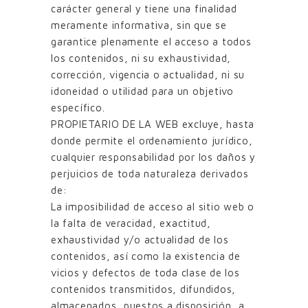
carácter general y tiene una finalidad
meramente informativa, sin que se
garantice plenamente el acceso a todos
los contenidos, ni su exhaustividad,
corrección, vigencia o actualidad, ni su
idoneidad o utilidad para un objetivo
específico.
PROPIETARIO DE LA WEB excluye, hasta
donde permite el ordenamiento jurídico,
cualquier responsabilidad por los daños y
perjuicios de toda naturaleza derivados
de:
La imposibilidad de acceso al sitio web o
la falta de veracidad, exactitud,
exhaustividad y/o actualidad de los
contenidos, así como la existencia de
vicios y defectos de toda clase de los
contenidos transmitidos, difundidos,
almacenados, puestos a disposición, a