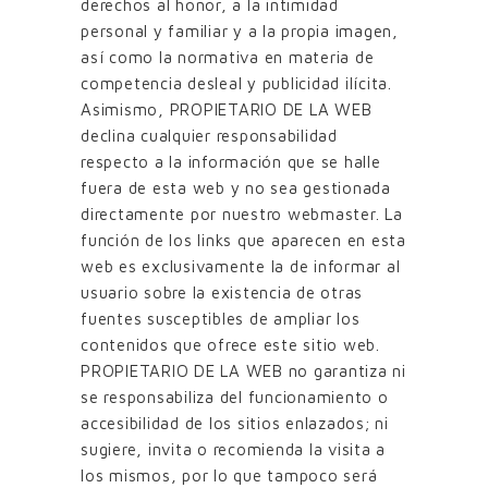
derechos al honor, a la intimidad
personal y familiar y a la propia imagen,
así como la normativa en materia de
competencia desleal y publicidad ilícita.
Asimismo, PROPIETARIO DE LA WEB
declina cualquier responsabilidad
respecto a la información que se halle
fuera de esta web y no sea gestionada
directamente por nuestro webmaster. La
función de los links que aparecen en esta
web es exclusivamente la de informar al
usuario sobre la existencia de otras
fuentes susceptibles de ampliar los
contenidos que ofrece este sitio web.
PROPIETARIO DE LA WEB no garantiza ni
se responsabiliza del funcionamiento o
accesibilidad de los sitios enlazados; ni
sugiere, invita o recomienda la visita a
los mismos, por lo que tampoco será