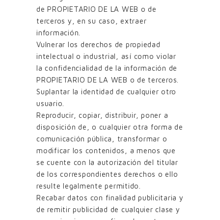
de PROPIETARIO DE LA WEB o de
terceros y, en su caso, extraer
información.
Vulnerar los derechos de propiedad
intelectual o industrial, así como violar
la confidencialidad de la información de
PROPIETARIO DE LA WEB o de terceros.
Suplantar la identidad de cualquier otro
usuario.
Reproducir, copiar, distribuir, poner a
disposición de, o cualquier otra forma de
comunicación pública, transformar o
modificar los contenidos, a menos que
se cuente con la autorización del titular
de los correspondientes derechos o ello
resulte legalmente permitido.
Recabar datos con finalidad publicitaria y
de remitir publicidad de cualquier clase y