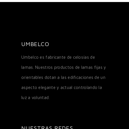
UMBELCO
Umbelco es fabricante de celosías de
lamas. Nuestros productos de lamas fijas y
orientables dotan a las edificaciones de un
aspecto elegante y actual controlando la
luz a voluntad.
NUESTRAS REDES