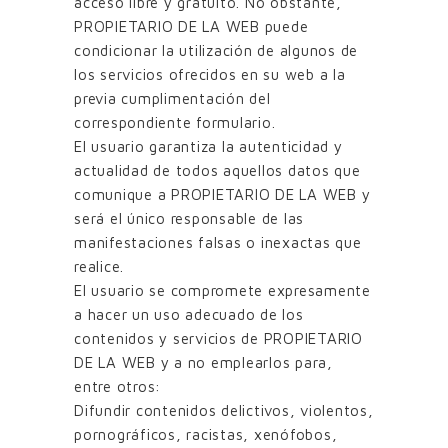
acceso libre y gratuito. No obstante,
PROPIETARIO DE LA WEB puede
condicionar la utilización de algunos de
los servicios ofrecidos en su web a la
previa cumplimentación del
correspondiente formulario.
El usuario garantiza la autenticidad y
actualidad de todos aquellos datos que
comunique a PROPIETARIO DE LA WEB y
será el único responsable de las
manifestaciones falsas o inexactas que
realice.
El usuario se compromete expresamente
a hacer un uso adecuado de los
contenidos y servicios de PROPIETARIO
DE LA WEB y a no emplearlos para,
entre otros:
Difundir contenidos delictivos, violentos,
pornográficos, racistas, xenófobos,