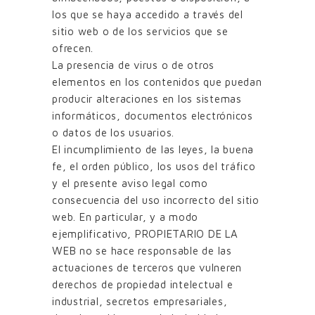
los que se haya accedido a través del
sitio web o de los servicios que se
ofrecen.
La presencia de virus o de otros
elementos en los contenidos que puedan
producir alteraciones en los sistemas
informáticos, documentos electrónicos
o datos de los usuarios.
El incumplimiento de las leyes, la buena
fe, el orden público, los usos del tráfico
y el presente aviso legal como
consecuencia del uso incorrecto del sitio
web. En particular, y a modo
ejemplificativo, PROPIETARIO DE LA
WEB no se hace responsable de las
actuaciones de terceros que vulneren
derechos de propiedad intelectual e
industrial, secretos empresariales,