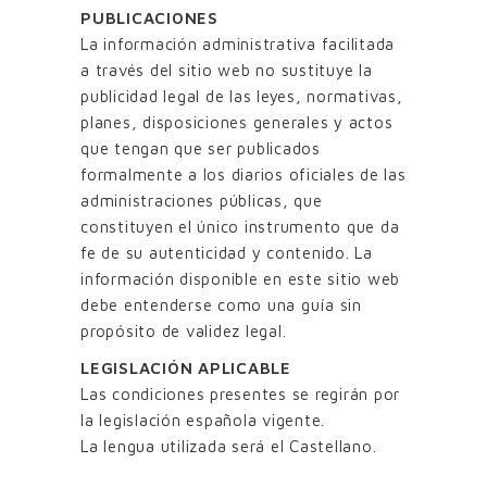
PUBLICACIONES
La información administrativa facilitada
a través del sitio web no sustituye la
publicidad legal de las leyes, normativas,
planes, disposiciones generales y actos
que tengan que ser publicados
formalmente a los diarios oficiales de las
administraciones públicas, que
constituyen el único instrumento que da
fe de su autenticidad y contenido. La
información disponible en este sitio web
debe entenderse como una guía sin
propósito de validez legal.
LEGISLACIÓN APLICABLE
Las condiciones presentes se regirán por
la legislación española vigente.
La lengua utilizada será el Castellano.