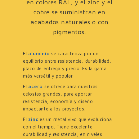
en colores RAL, y el zinc y el
cobre se suministran en
acabados naturales o con
pigmentos.
El
aluminio
se caracteriza por un
equilibrio entre resistencia, durabilidad,
plazo de entrega y precio. Es la gama
más versátil y popular.
El
acero
se ofrece para nuestras
celosías grandes, para aportar
resistencia, economía y diseño
impactante a los proyectos.
El
zinc
es un metal vivo que evoluciona
con el tiempo. Tiene excelente
durabilidad y resistencia, en niveles