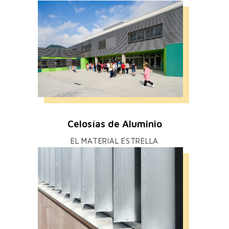
Celosías de Aluminio
EL MATERIAL ESTRELLA