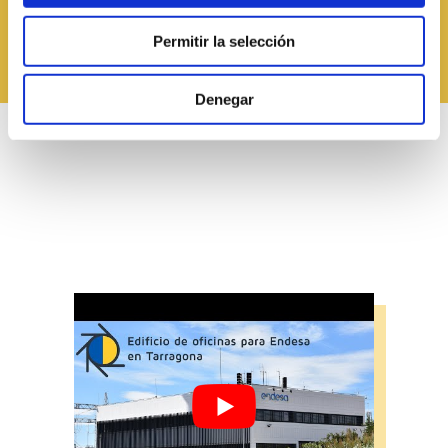
exterior
Permitir la selección
Denegar