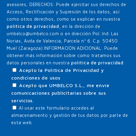
asesores, DERECHOS: Puede ejercitar sus derechos de
Acceso, Rectificación y Supresión de los datos, así
como otros derechos, como se explican en nuestra
política de privacidad
, en la dirección de
umbelco@umbelco.com o en dirección Pol. Ind. Las
Norias, Avda de Valencia, Parcela nº 6. C.p. 50450
Muel (Zaragoza) INFORMACIÓN ADICIONAL: Puede
obtener más información sobre como tratamos sus
datos personales en nuestra
política de privacidad
.
Acepto la Política de Privacidad y
condiciones de usos
Acepto que UMBELCO S.L., me envíe
comunicaciones publicitarias sobre sus
servicios.
Al usar este formulario accedes al
almacenamiento y gestión de tus datos por parte de
esta web.