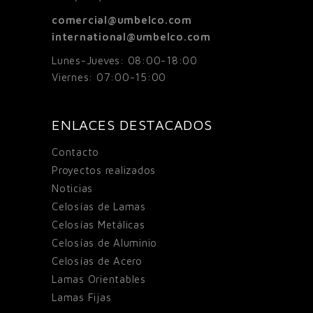
comercial@umbelco.com
international@umbelco.com
Lunes-Jueves: 08:00-18:00
Viernes: 07:00-15:00
ENLACES DESTACADOS
Contacto
Proyectos realizados
Noticias
Celosías de Lamas
Celosías Metálicas
Celosías de Aluminio
Celosías de Acero
Lamas Orientables
Lamas Fijas