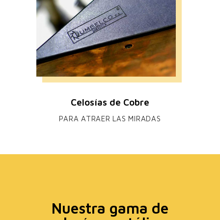
Celosías de Cobre
PARA ATRAER LAS MIRADAS
Nuestra gama de