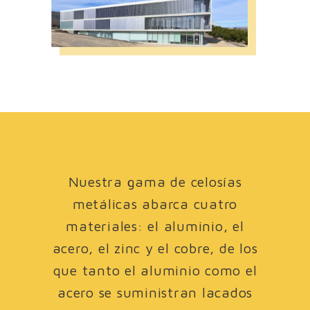
Nuestra gama de celosías
metálicas abarca cuatro
materiales: el aluminio, el
acero, el zinc y el cobre, de los
que tanto el aluminio como el
acero se suministran lacados