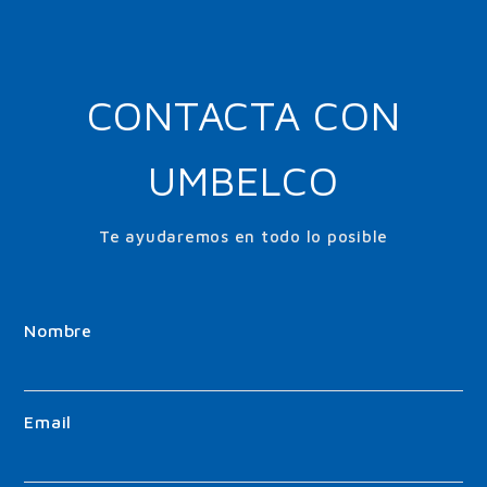
CONTACTA CON
UMBELCO
Te ayudaremos en todo lo posible
Nombre
Email