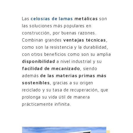
Las
celosías de lamas
metálicas
son
las soluciones más populares en
construcción, por buenas razones.
Combinan grandes
ventajas técnicas
,
como son la resistencia y la durabilidad,
con otros beneficios como son su amplia
disponibilidad
a nivel industrial y su
facilidad de mecanizado
, siendo
además
de las materias primas más
sostenibles
, gracias a su origen
reciclado y su tasa de recuperación, que
prolonga su vida útil de manera
prácticamente infinita.