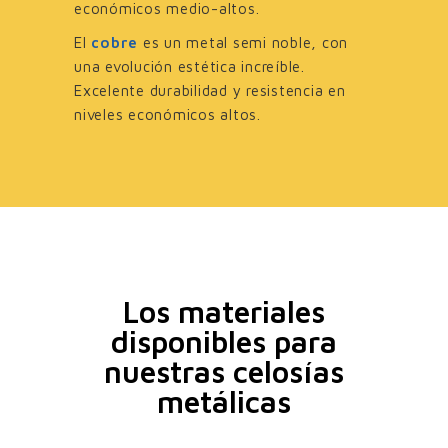
económicos medio-altos.
El
cobre
es un metal semi noble, con
una evolución estética increíble.
Excelente durabilidad y resistencia en
niveles económicos altos.
Los materiales
disponibles para
nuestras celosías
metálicas