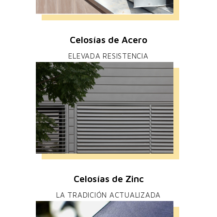
Celosías de Acero
ELEVADA RESISTENCIA
Celosías de Zinc
LA TRADICIÓN ACTUALIZADA