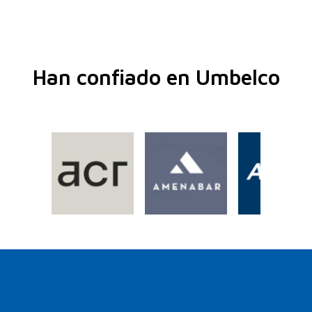
Han confiado en Umbelco