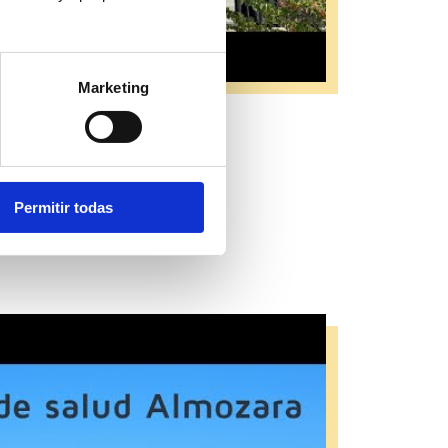
Marketing
Permitir todas