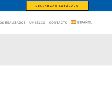
DESCARGAR CATÁLOGO
ESPAÑOL
OS REALIZADOS
UMBELCO
CONTACTO