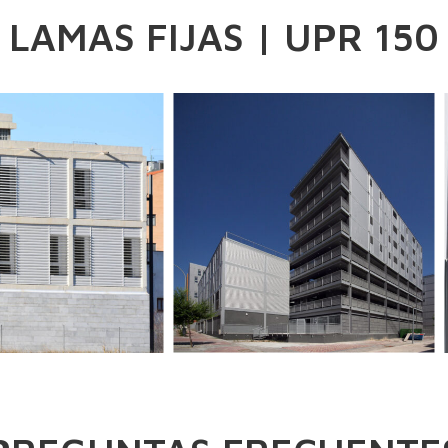
LAMAS FIJAS | UPR 150