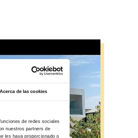
Acerca de las cookies
 funciones de redes sociales
con nuestros partners de
ue les haya proporcionado o