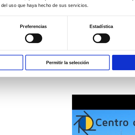
r del uso que haya hecho de sus servicios.
Preferencias
Estadística
Permitir la selección