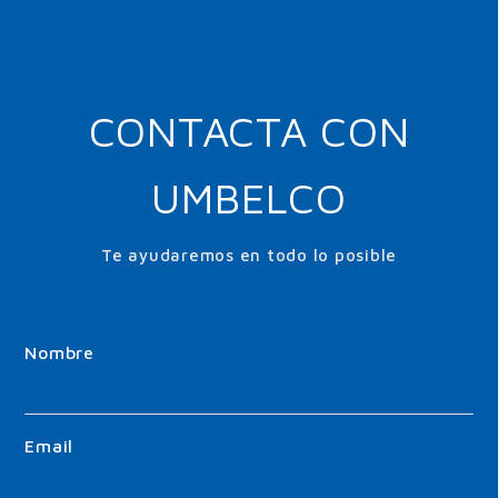
CONTACTA CON
UMBELCO
Te ayudaremos en todo lo posible
Nombre
Email