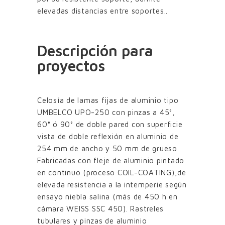
elevadas distancias entre soportes..
Descripción para
proyectos
Celosía de lamas fijas de aluminio tipo
UMBELCO UPO-250 con pinzas a 45°,
60° ó 90° de doble pared con superficie
vista de doble reflexión en aluminio de
254 mm de ancho y 50 mm de grueso
Fabricadas con fleje de aluminio pintado
en continuo (proceso COIL-COATING),de
elevada resistencia a la intemperie según
ensayo niebla salina (más de 450 h en
cámara WEISS SSC 450). Rastreles
tubulares y pinzas de aluminio