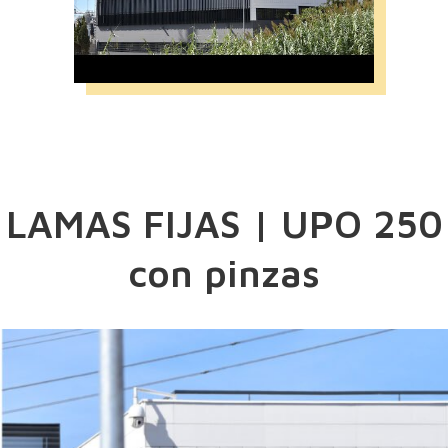
LAMAS FIJAS | UPO 250
con pinzas