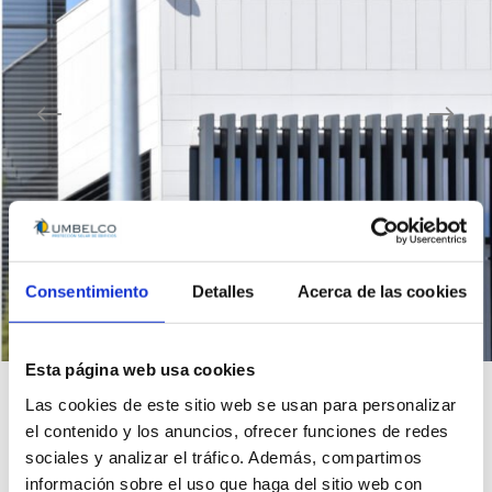
Consentimiento
Detalles
Acerca de las cookies
Esta página web usa cookies
Las cookies de este sitio web se usan para personalizar
el contenido y los anuncios, ofrecer funciones de redes
Preguntas frecuentes
sociales y analizar el tráfico. Además, compartimos
información sobre el uso que haga del sitio web con