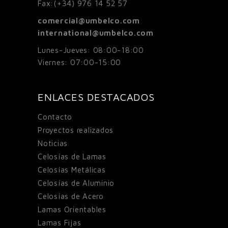
Fax:
(+34) 976 14 52 57
comercial@umbelco.com
international@umbelco.com
Lunes-Jueves: 08:00-18:00
Viernes: 07:00-15:00
ENLACES DESTACADOS
Contacto
Proyectos realizados
Noticias
Celosías de Lamas
Celosías Metálicas
Celosías de Aluminio
Celosías de Acero
Lamas Orientables
Lamas Fijas