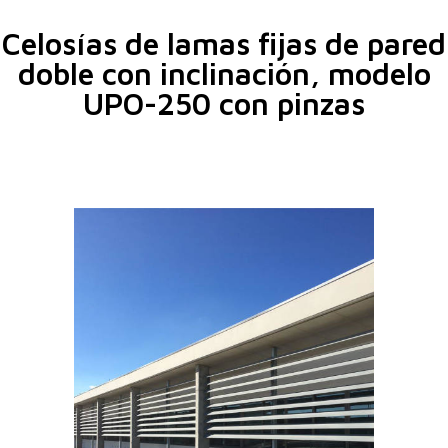
Celosías de lamas fijas de pared
doble con inclinación, modelo
UPO-250 con pinzas