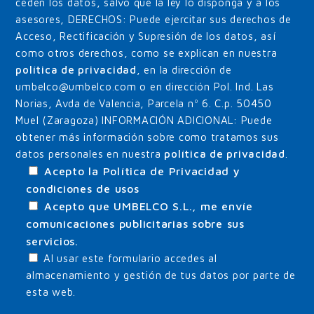
ceden los datos, salvo que la ley lo disponga y a los
asesores, DERECHOS: Puede ejercitar sus derechos de
Acceso, Rectificación y Supresión de los datos, así
como otros derechos, como se explican en nuestra
política de privacidad
, en la dirección de
umbelco@umbelco.com o en dirección Pol. Ind. Las
Norias, Avda de Valencia, Parcela nº 6. C.p. 50450
Muel (Zaragoza) INFORMACIÓN ADICIONAL: Puede
obtener más información sobre como tratamos sus
datos personales en nuestra
política de privacidad
.
Acepto la Política de Privacidad y
condiciones de usos
Acepto que UMBELCO S.L., me envíe
comunicaciones publicitarias sobre sus
servicios.
Al usar este formulario accedes al
almacenamiento y gestión de tus datos por parte de
esta web.