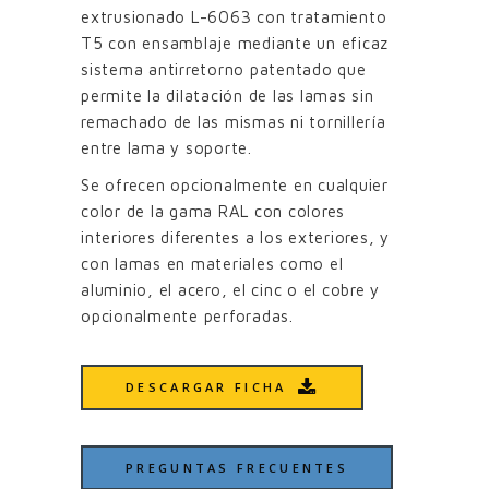
extrusionado L-6063 con tratamiento
T5 con ensamblaje mediante un eficaz
sistema antirretorno patentado que
permite la dilatación de las lamas sin
remachado de las mismas ni tornillería
entre lama y soporte.
Se ofrecen opcionalmente en cualquier
color de la gama RAL con colores
interiores diferentes a los exteriores, y
con lamas en materiales como el
aluminio, el acero, el cinc o el cobre y
opcionalmente perforadas.
DESCARGAR FICHA
PREGUNTAS FRECUENTES