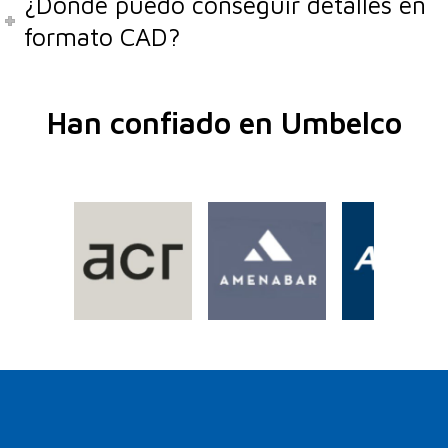
¿Dónde puedo conseguir detalles en
formato CAD?
Han confiado en Umbelco