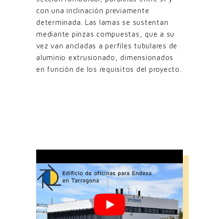
con una inclinación previamente
determinada. Las lamas se sustentan
mediante pinzas compuestas, que a su
vez van ancladas a perfiles tubulares de
aluminio extrusionado, dimensionados
en función de los requisitos del proyecto.