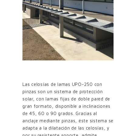
Las celosías de lamas UPO-250 con
pinzas son un sistema de protección
solar, con lamas fijas de doble pared de
gran formato, disponible a inclinaciones
de 45, 60 o 90 grados. Gracias al
anclaje mediante pinzas, éste sistema se
adapta a la dilatación de las celosías, y
por su resistente soporte, admite