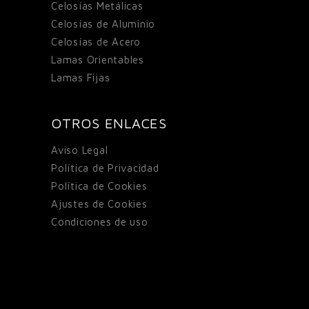
Celosías Metálicas
Celosías de Aluminio
Celosías de Acero
Lamas Orientables
Lamas Fijas
OTROS ENLACES
Aviso Legal
Política de Privacidad
Política de Cookies
Ajustes de Cookies
Condiciones de uso