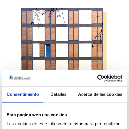
Consentimiento
Detalles
Acerca de las cookies
Celosías UPM
Esta página web usa cookies
Las cookies de este sitio web se usan para personalizar