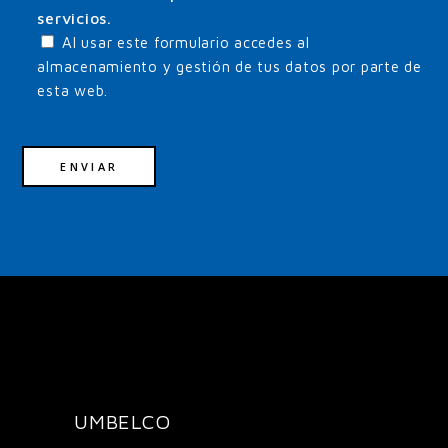
servicios.
Al usar este formulario accedes al
almacenamiento y gestión de tus datos por parte de
esta web.
UMBELCO