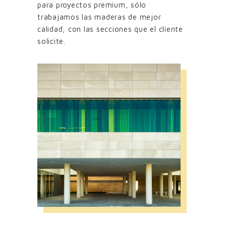
para proyectos premium, sólo
trabajamos las maderas de mejor
calidad, con las secciones que el cliente
solicite.