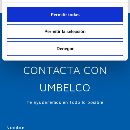
Permitir todas
Permitir la selección
Denegar
CONTACTA CON
UMBELCO
Te ayudaremos en todo lo posible
Nombre