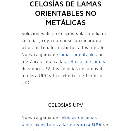
CELOSÍAS DE LAMAS
ORIENTABLES NO
METÁLICAS
Soluciones de protección solar mediante
celosías, cuya composición incorpora
otros materiales distintos a los metales.
Nuestra gama de
lamas orientables
no
metálicas abarca las
celosías de lamas
de vidrio UPV, las celosías de lamas de
madera UPC y las celosías de fenólicos
UPC.
CELOSÍAS UPV
Nuestra gama de
celosías de lamas
orientables fabricadas en
vidrio UPV
se