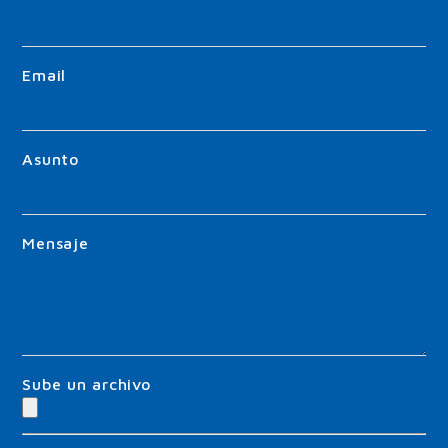
Email
Asunto
Mensaje
Sube un archivo