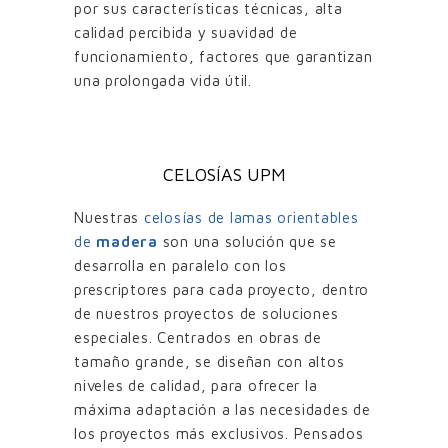
por sus características técnicas, alta
calidad percibida y suavidad de
funcionamiento, factores que garantizan
una prolongada vida útil.
CELOSÍAS UPM
Nuestras
celosías de lamas orientables
de
madera
son una solución que se
desarrolla en paralelo con los
prescriptores para cada proyecto, dentro
de nuestros proyectos de soluciones
especiales. Centrados en obras de
tamaño grande, se diseñan con altos
niveles de calidad, para ofrecer la
máxima adaptación a las necesidades de
los proyectos más exclusivos. Pensados