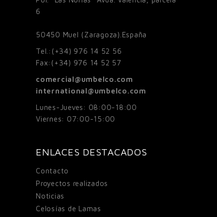
6
50450
Muel (Zaragoza).España
Tel.:
(+34) 976 14 52 56
Fax:
(+34) 976 14 52 57
comercial@umbelco.com
international@umbelco.com
Lunes-Jueves: 08:00-18:00
Viernes: 07:00-15:00
ENLACES DESTACADOS
Contacto
Proyectos realizados
Noticias
Celosías de Lamas