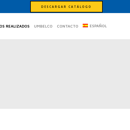
DESCARGAR CATÁLOGO
ESPAÑOL
OS REALIZADOS
UMBELCO
CONTACTO