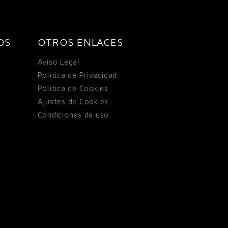
OS
OTROS ENLACES
Aviso Legal
Política de Privacidad
Política de Cookies
Ajustes de Cookies
Condiciones de uso