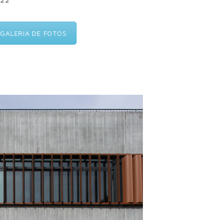
GALERIA DE FOTOS