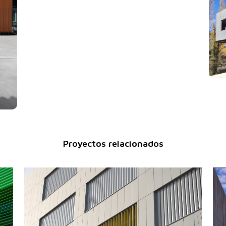
Proyectos relacionados