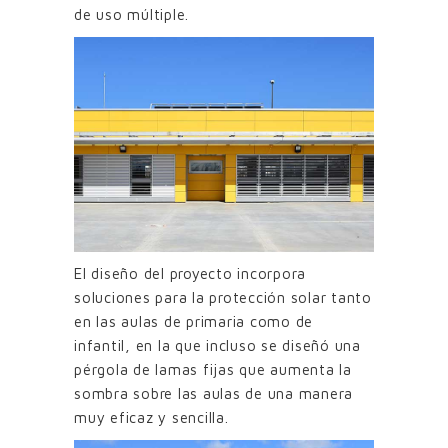
de uso múltiple.
El diseño del proyecto incorpora
soluciones para la protección solar tanto
en las aulas de primaria como de
infantil, en la que incluso se diseñó una
pérgola de lamas fijas que aumenta la
sombra sobre las aulas de una manera
muy eficaz y sencilla.