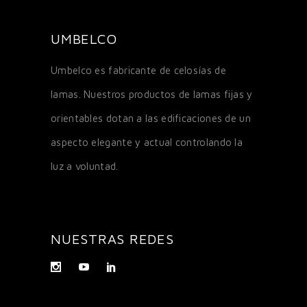
UMBELCO
Umbelco es fabricante de celosías de
lamas. Nuestros productos de lamas fijas y
orientables dotan a las edificaciones de un
aspecto elegante y actual controlando la
luz a voluntad.
NUESTRAS REDES