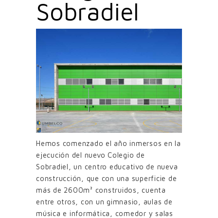
Sobradiel
Hemos comenzado el año inmersos en la
ejecución del nuevo Colegio de
Sobradiel, un centro educativo de nueva
construcción, que con una superficie de
más de 2600m² construidos, cuenta
entre otros, con un gimnasio, aulas de
música e informática, comedor y salas