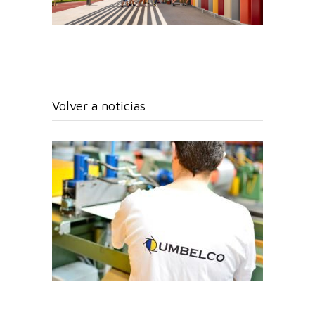
Volver a noticias