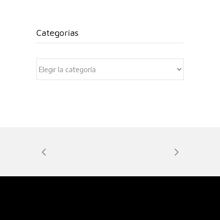
Categorías
Categorías