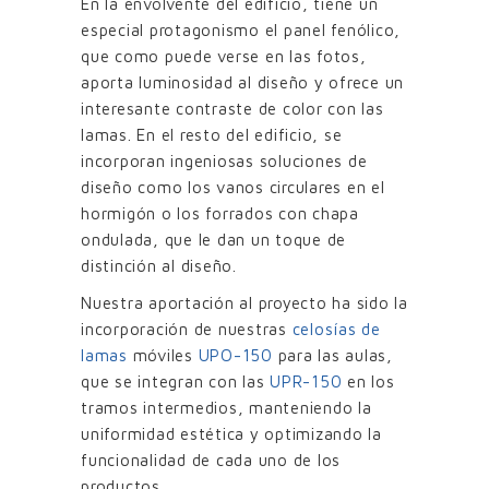
En la envolvente del edificio, tiene un
especial protagonismo el panel fenólico,
que como puede verse en las fotos,
aporta luminosidad al diseño y ofrece un
interesante contraste de color con las
lamas. En el resto del edificio, se
incorporan ingeniosas soluciones de
diseño como los vanos circulares en el
hormigón o los forrados con chapa
ondulada, que le dan un toque de
distinción al diseño.
Nuestra aportación al proyecto ha sido la
incorporación de nuestras
celosías de
lamas
móviles
UPO-150
para las aulas,
que se integran con las
UPR-150
en los
tramos intermedios, manteniendo la
uniformidad estética y optimizando la
funcionalidad de cada uno de los
productos.