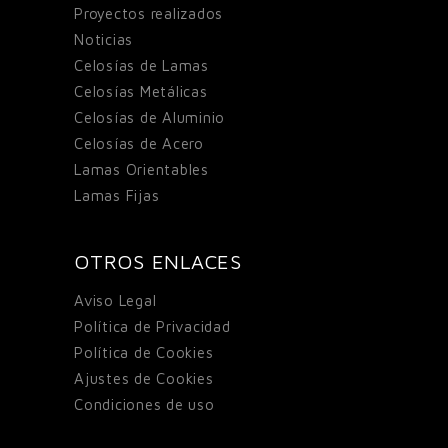
Proyectos realizados
Noticias
Celosías de Lamas
Celosías Metálicas
Celosías de Aluminio
Celosías de Acero
Lamas Orientables
Lamas Fijas
OTROS ENLACES
Aviso Legal
Política de Privacidad
Política de Cookies
Ajustes de Cookies
Condiciones de uso