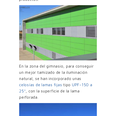
En la zona del gimnasio, para conseguir
un mejor tamizado de la iluminación
natural, se han incorporado unas
celosías de lamas fijas
tipo
UPF-150 a
25º
, con la superficie de la lama
perforada.