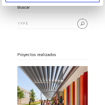
Buscar
Search
for:
Proyectos realizados