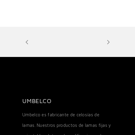
UMBELCO
Umbelco es fabricante de celosías de
lamas. Nuestros productos de lamas fijas y