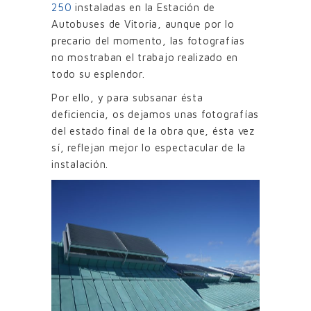
250
instaladas en la Estación de
Autobuses de Vitoria, aunque por lo
precario del momento, las fotografías
no mostraban el trabajo realizado en
todo su esplendor.
Por ello, y para subsanar ésta
deficiencia, os dejamos unas fotografías
del estado final de la obra que, ésta vez
sí, reflejan mejor lo espectacular de la
instalación.