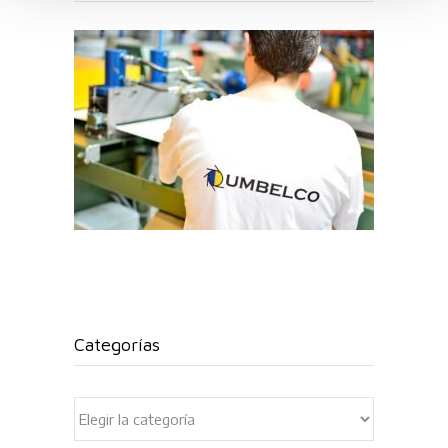
Categorías
Categorías