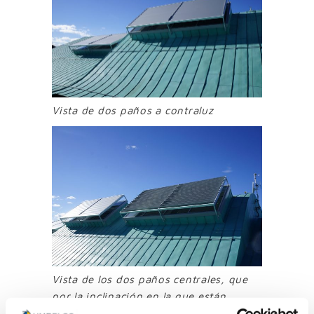
Vista de dos paños a contraluz
Vista de los dos paños centrales, que
por la inclinación en la que están,
fueron los más complejos de instalar.