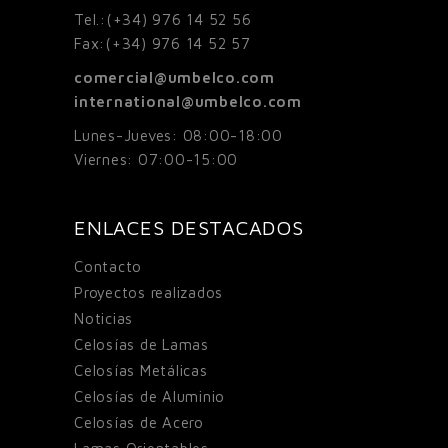
Tel.:
(+34) 976 14 52 56
Fax:
(+34) 976 14 52 57
comercial@umbelco.com
international@umbelco.com
Lunes-Jueves: 08:00-18:00
Viernes: 07:00-15:00
ENLACES DESTACADOS
Contacto
Proyectos realizados
Noticias
Celosías de Lamas
Celosías Metálicas
Celosías de Aluminio
Celosías de Acero