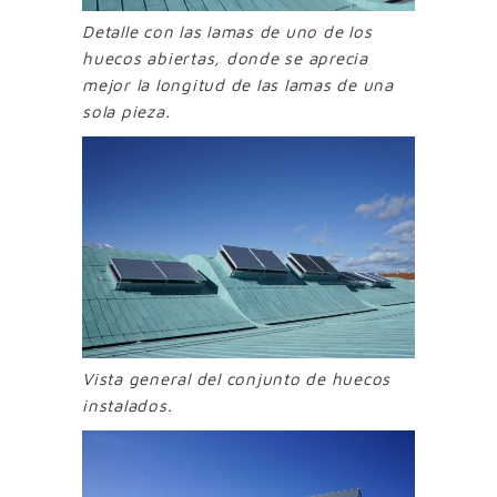
Detalle con las lamas de uno de los
huecos abiertas, donde se aprecia
mejor la longitud de las lamas de una
sola pieza.
Vista general del conjunto de huecos
instalados.