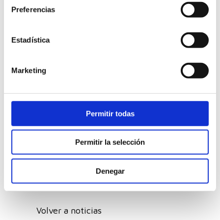
Preferencias
Proyectos realizados
Estadística
Marketing
Permitir todas
Permitir la selección
Denegar
Volver a noticias