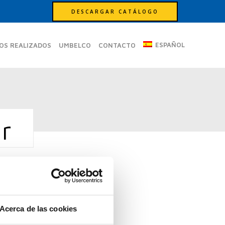
DESCARGAR CATÁLOGO
ESPAÑOL
OS REALIZADOS
UMBELCO
CONTACTO
r
Acerca de las cookies