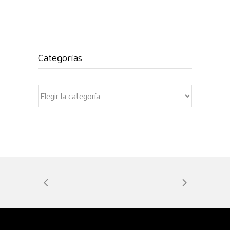
Categorías
Categorías