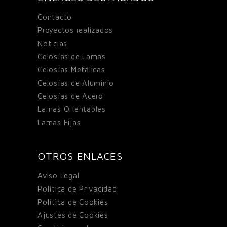
Contacto
Proyectos realizados
Noticias
Celosías de Lamas
Celosías Metálicas
Celosías de Aluminio
Celosías de Acero
Lamas Orientables
Lamas Fijas
OTROS ENLACES
Aviso Legal
Política de Privacidad
Política de Cookies
Ajustes de Cookies