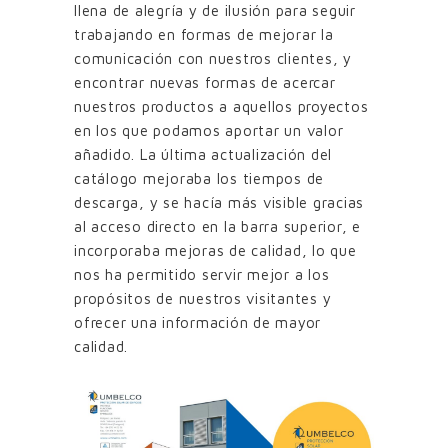
llena de alegría y de ilusión para seguir
trabajando en formas de mejorar la
comunicación con nuestros clientes, y
encontrar nuevas formas de acercar
nuestros productos a aquellos proyectos
en los que podamos aportar un valor
añadido. La última actualización del
catálogo mejoraba los tiempos de
descarga, y se hacía más visible gracias
al acceso directo en la barra superior, e
incorporaba mejoras de calidad, lo que
nos ha permitido servir mejor a los
propósitos de nuestros visitantes y
ofrecer una información de mayor
calidad.