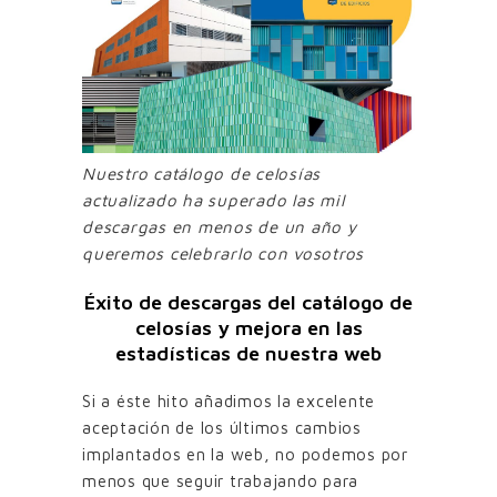
Nuestro catálogo de celosías
actualizado ha superado las mil
descargas en menos de un año y
queremos celebrarlo con vosotros
Éxito de descargas del catálogo de
celosías y mejora en las
estadísticas de nuestra web
Si a éste hito añadimos la excelente
aceptación de los últimos cambios
implantados en la web, no podemos por
menos que seguir trabajando para