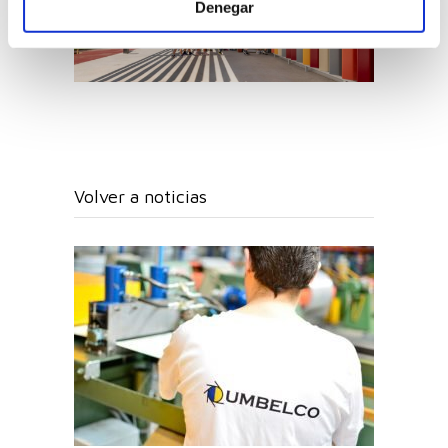
Denegar
Volver a noticias