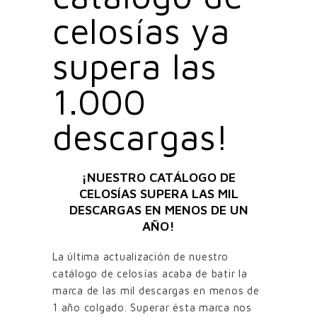
celosías ya
supera las
1.000
descargas!
¡NUESTRO CATÁLOGO DE
CELOSÍAS SUPERA LAS MIL
DESCARGAS EN MENOS DE UN
AÑO!
La última actualización de nuestro
catálogo de celosías acaba de batir la
marca de las mil descargas en menos de
1 año colgado. Superar ésta marca nos