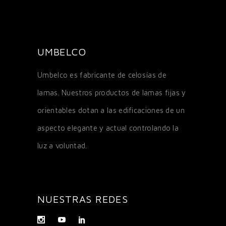
UMBELCO
Umbelco es fabricante de celosías de
lamas. Nuestros productos de lamas fijas y
orientables dotan a las edificaciones de un
aspecto elegante y actual controlando la
luz a voluntad.
NUESTRAS REDES