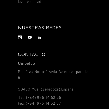
luz a voluntad.
NUESTRAS REDES
CONTACTO
Umbelco
Pol. “Las Norias” Avda. Valencia, parcela
6
50450
Muel (Zaragoza).España
Tel.:
(+34) 976 14 52 56
Fax:
(+34) 976 14 52 57