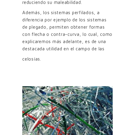
reduciendo su maleabilidad.
Además, los sistemas perfilados, a
diferencia por ejemplo de los sistemas
de plegado, permiten obtener formas
con flecha o contra-curva, lo cual, como
explicaremos más adelante, es de una
destacada utilidad en el campo de las
celosías.