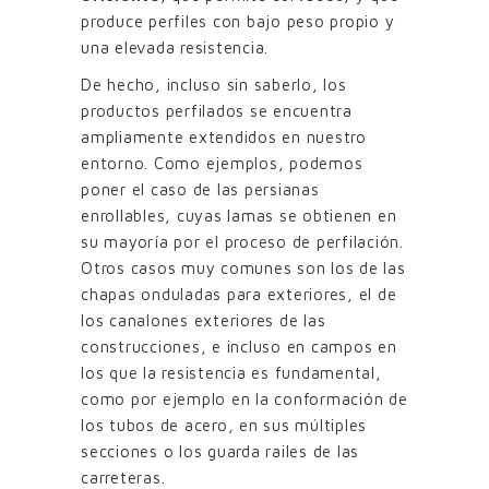
produce perfiles con bajo peso propio y
una elevada resistencia.
De hecho, incluso sin saberlo, los
productos perfilados se encuentra
ampliamente extendidos en nuestro
entorno. Como ejemplos, podemos
poner el caso de las persianas
enrollables, cuyas lamas se obtienen en
su mayoría por el proceso de perfilación.
Otros casos muy comunes son los de las
chapas onduladas para exteriores, el de
los canalones exteriores de las
construcciones, e incluso en campos en
los que la resistencia es fundamental,
como por ejemplo en la conformación de
los tubos de acero, en sus múltiples
secciones o los guarda railes de las
carreteras.