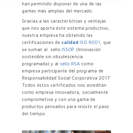
han permitido disponer de una de las
gamas más amplias del mercado.
Gracias a las características y ventajas
que nos aporta éste sistema productivo,
nuestra empresa ha obtenido las
certificaciones de
calidad
ISO 9001
, que
se suman al sello
ISSOP
(Innovación
sostenible sin obsolescencia
programada) y al
sello RSA
como
empresa participante del programa de
Responsabilidad Social Corporativa 2017.
Todos éstos certificados nos acreditan
como empresa innovadora, socialmente
comprometiva y con una gama de
productos pensados para resistir el paso
del tiempo.