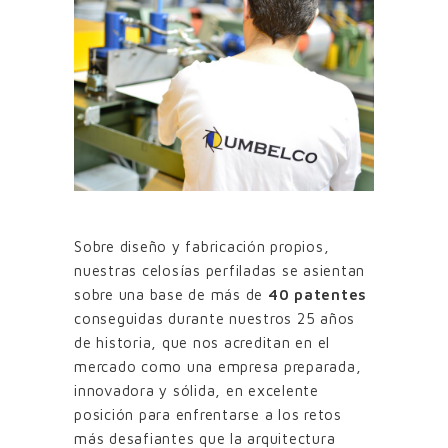
Sobre diseño y fabricación propios,
nuestras celosías perfiladas se asientan
sobre una base de más de
40 patentes
conseguidas durante nuestros 25 años
de historia, que nos acreditan en el
mercado como una empresa preparada,
innovadora y sólida, en excelente
posición para enfrentarse a los retos
más desafiantes que la arquitectura