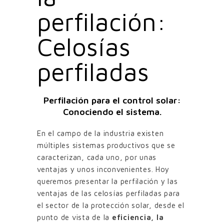
perfilación:
Celosías
perfiladas
Perfilación para el control solar:
Conociendo el sistema.
En el campo de la industria existen
múltiples sistemas productivos que se
caracterizan, cada uno, por unas
ventajas y unos inconvenientes. Hoy
queremos presentar la perfilación y las
ventajas de las celosías perfiladas para
el sector de la protección solar, desde el
punto de vista de la
eficiencia, la