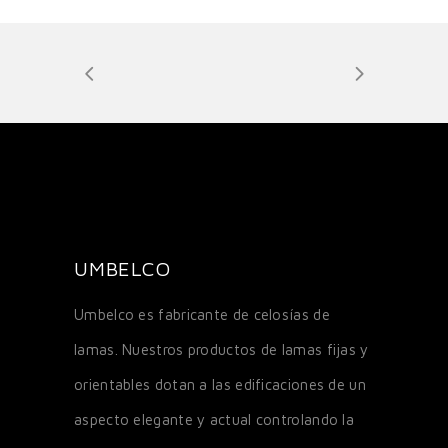
UMBELCO
Umbelco es fabricante de celosías de
lamas. Nuestros productos de lamas fijas y
orientables dotan a las edificaciones de un
aspecto elegante y actual controlando la