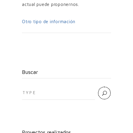
actual puede proponernos.
Otro tipo de información
Buscar
Search
for:
Proyectos realizados