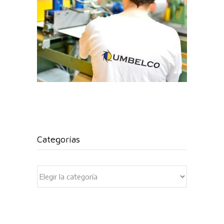
Categorías
Categorías