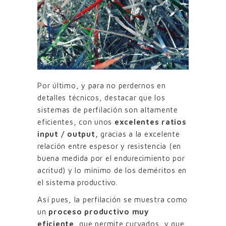
Por último, y para no perdernos en
detalles técnicos, destacar que los
sistemas de perfilación son altamente
eficientes, con unos
excelentes ratios
input / output,
gracias a la excelente
relación entre espesor y resistencia (en
buena medida por el endurecimiento por
acritud) y lo mínimo de los deméritos en
el sistema productivo.
Así pues, la perfilación se muestra como
un
proceso productivo muy
eficiente
, que permite curvados, y que