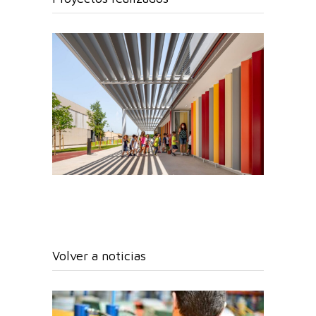
Volver a noticias