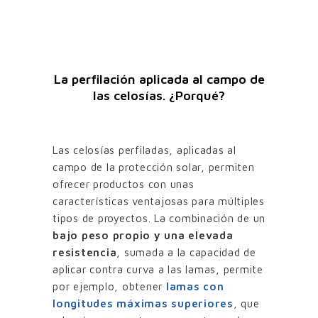
La perfilación aplicada al campo de
las celosías. ¿Porqué?
Las celosías perfiladas, aplicadas al
campo de la protección solar, permiten
ofrecer productos con unas
características ventajosas para múltiples
tipos de proyectos. La combinación de un
bajo peso propio y una elevada
resistencia
, sumada a la capacidad de
aplicar contra curva a las lamas, permite
por ejemplo, obtener
lamas con
longitudes máximas superiores
, que