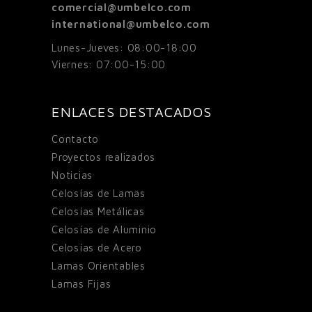
comercial@umbelco.com
international@umbelco.com
Lunes-Jueves: 08:00-18:00
Viernes: 07:00-15:00
ENLACES DESTACADOS
Contacto
Proyectos realizados
Noticias
Celosías de Lamas
Celosías Metálicas
Celosías de Aluminio
Celosías de Acero
Lamas Orientables
Lamas Fijas