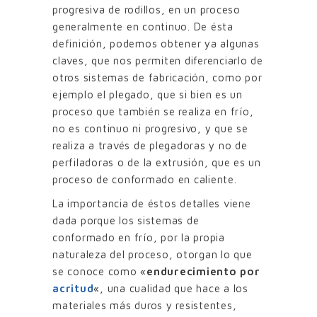
progresiva de rodillos, en un proceso
generalmente en continuo. De ésta
definición, podemos obtener ya algunas
claves, que nos permiten diferenciarlo de
otros sistemas de fabricación, como por
ejemplo el plegado, que si bien es un
proceso que también se realiza en frío,
no es continuo ni progresivo, y que se
realiza a través de plegadoras y no de
perfiladoras o de la extrusión, que es un
proceso de conformado en caliente.
La importancia de éstos detalles viene
dada porque los sistemas de
conformado en frío, por la propia
naturaleza del proceso, otorgan lo que
se conoce como «
endurecimiento por
acritud
«, una cualidad que hace a los
materiales más duros y resistentes,