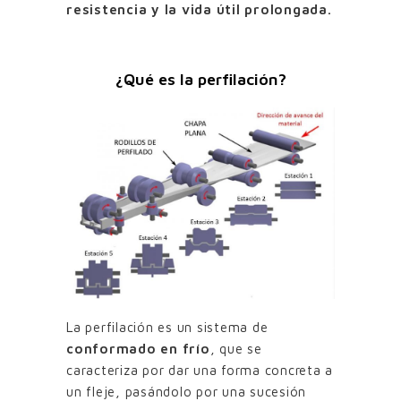
resistencia y la vida útil prolongada.
¿Qué es la perfilación?
La perfilación es un sistema de
conformado en frío
, que se
caracteriza por dar una forma concreta a
un fleje, pasándolo por una sucesión