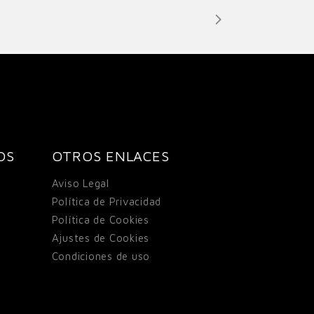
OS
OTROS ENLACES
Aviso Legal
Política de Privacidad
Política de Cookies
Ajustes de Cookies
Condiciones de uso