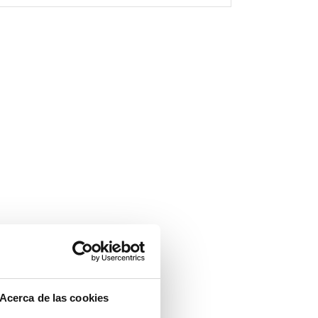
Acerca de las cookies