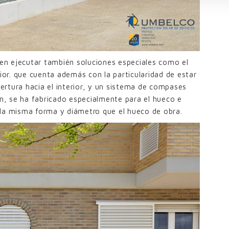
den ejecutar también soluciones especiales como el
rior. que cuenta además con la particularidad de estar
rtura hacia el interior, y un sistema de compases
ón, se ha fabricado especialmente para el hueco e
 la misma forma y diámetro que el hueco de obra.