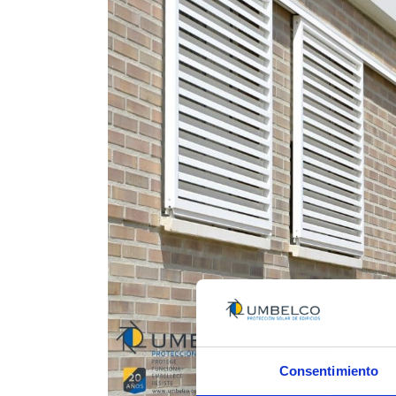
Consentimiento