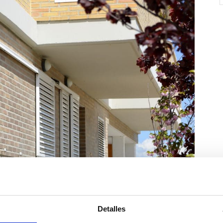
Detalles