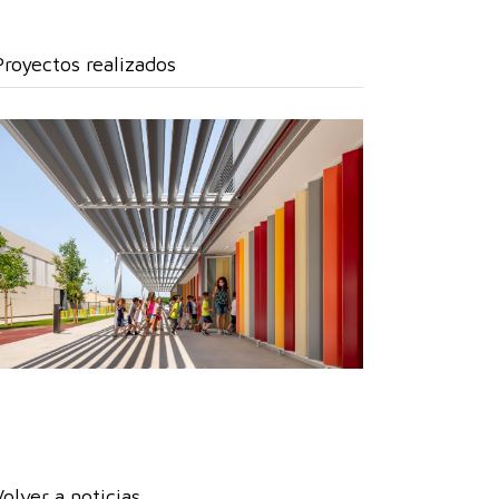
Proyectos realizados
Volver a noticias