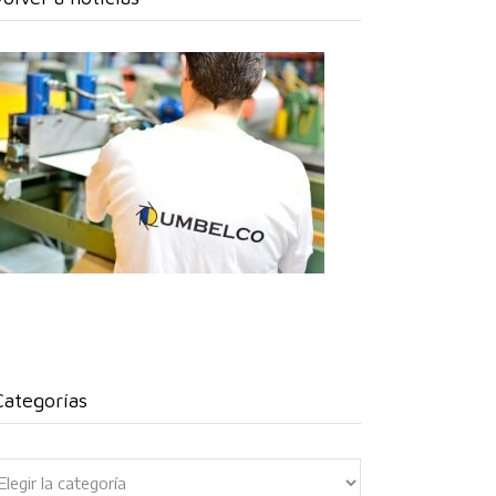
Categorías
ategorías