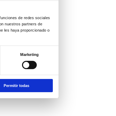
 funciones de redes sociales
con nuestros partners de
ue les haya proporcionado o
Marketing
Permitir todas