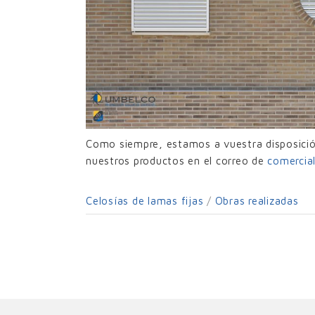
Como siempre, estamos a vuestra disposición
nuestros productos en el correo de
comerci
Celosías de lamas fijas
/
Obras realizadas