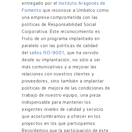
entregado por el
Instituto Aragonés de
Fomento
que reconoce a Umbelco como
una empresa comprometida con las
políticas de Responsabilidad Social
Corporativa. Éste reconocimiento es
fruto de un programa implantado en
paralelo con las políticas de calidad
del
sellos ISO-9001
, que ha servido
desde su implantación, no sólo a ser
más comunicativos y a mejorar las
relaciones con nuestros clientes y
proveedores, sino también a implantar
políticas de mejora de las condiciones de
trabajo de nuestro equipo, una pieza
indispensable para mantener los
exigentes niveles de calidad y servicio
que acostumbramos a ofrecer en los
proyectos en los que participamos.
Recordemos que la participación de éste