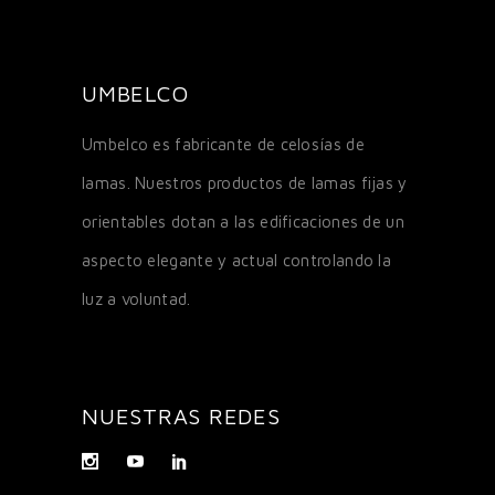
UMBELCO
Umbelco es fabricante de celosías de
lamas. Nuestros productos de lamas fijas y
orientables dotan a las edificaciones de un
aspecto elegante y actual controlando la
luz a voluntad.
NUESTRAS REDES