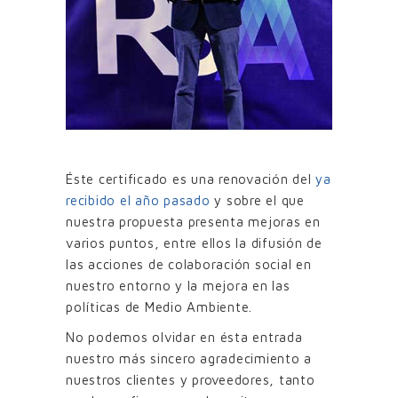
Éste certificado es una renovación del
ya
recibido el año pasado
y sobre el que
nuestra propuesta presenta mejoras en
varios puntos, entre ellos la difusión de
las acciones de colaboración social en
nuestro entorno y la mejora en las
políticas de Medio Ambiente.
No podemos olvidar en ésta entrada
nuestro más sincero agradecimiento a
nuestros clientes y proveedores, tanto