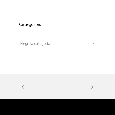
Categorías
Categorías