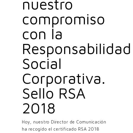
nuestro
compromiso
con la
Responsabilidad
Social
Corporativa.
Sello RSA
2018
Hoy, nuestro Director de Comunicación
ha recogido el certificado RSA 2018