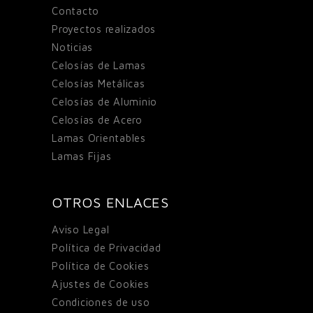
Contacto
Proyectos realizados
Noticias
Celosías de Lamas
Celosías Metálicas
Celosías de Aluminio
Celosías de Acero
Lamas Orientables
Lamas Fijas
OTROS ENLACES
Aviso Legal
Política de Privacidad
Política de Cookies
Ajustes de Cookies
Condiciones de uso