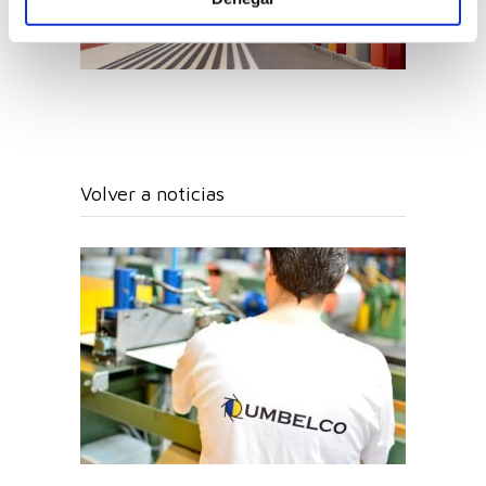
Volver a noticias