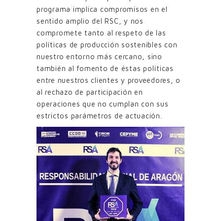
programa implica compromisos en el
sentido amplio del RSC, y nos
compromete tanto al respeto de las
políticas de producción sostenibles con
nuestro entorno más cercano, sino
también al fomento de éstas políticas
entre nuestros clientes y proveedores, o
al rechazo de participación en
operaciones que no cumplan con sus
estrictos parámetros de actuación.