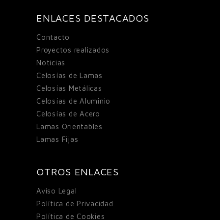
ENLACES DESTACADOS
Contacto
Proyectos realizados
Noticias
Celosías de Lamas
Celosías Metálicas
Celosías de Aluminio
Celosías de Acero
Lamas Orientables
Lamas Fijas
OTROS ENLACES
Aviso Legal
Política de Privacidad
Política de Cookies