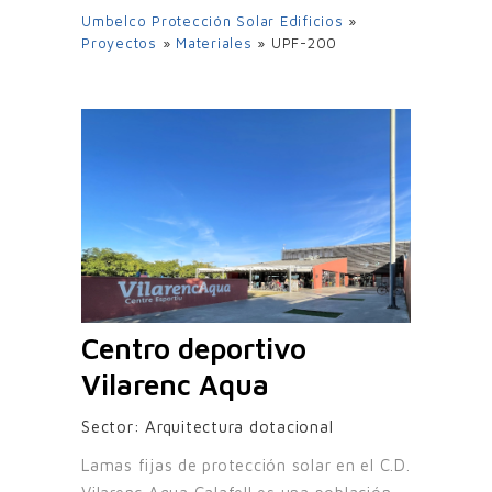
Umbelco Protección Solar Edificios
»
Proyectos
»
Materiales
»
UPF-200
Centro deportivo
Vilarenc Aqua
Sector:
Arquitectura dotacional
Lamas fijas de protección solar en el C.D.