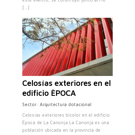
[...]
Celosías exteriores en el
edificio ÈPOCA
Sector:
Arquitectura dotacional
Celosías exteriores bicolor en el edificio
Época de La Canonja La Canonja es una
población ubicada en la provincia de