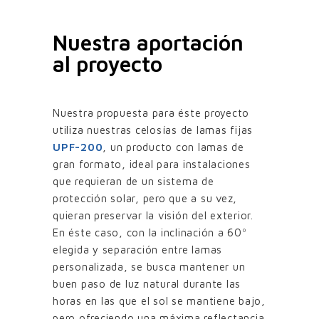
Nuestra aportación
al proyecto
Nuestra propuesta para éste proyecto
utiliza nuestras celosías de lamas fijas
UPF-200
, un producto con lamas de
gran formato, ideal para instalaciones
que requieran de un sistema de
protección solar, pero que a su vez,
quieran preservar la visión del exterior.
En éste caso, con la inclinación a 60º
elegida y separación entre lamas
personalizada, se busca mantener un
buen paso de luz natural durante las
horas en las que el sol se mantiene bajo,
pero ofreciendo una máxima reflectancia