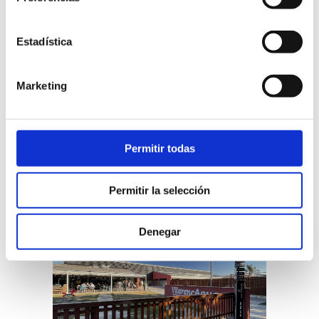
Estadística
Marketing
Permitir todas
Permitir la selección
Denegar