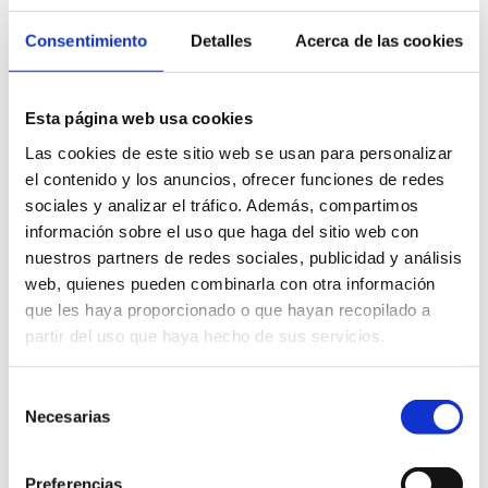
Consentimiento
Detalles
Acerca de las cookies
Esta página web usa cookies
Las cookies de este sitio web se usan para personalizar
el contenido y los anuncios, ofrecer funciones de redes
sociales y analizar el tráfico. Además, compartimos
información sobre el uso que haga del sitio web con
nuestros partners de redes sociales, publicidad y análisis
web, quienes pueden combinarla con otra información
que les haya proporcionado o que hayan recopilado a
partir del uso que haya hecho de sus servicios.
Selección
Necesarias
de
consentimiento
Preferencias