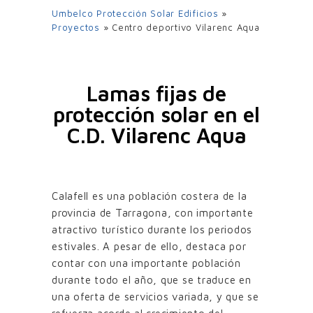
Umbelco Protección Solar Edificios
»
Proyectos
»
Centro deportivo Vilarenc Aqua
Lamas fijas de
protección solar en el
C.D. Vilarenc Aqua
Calafell es una población costera de la
provincia de Tarragona, con importante
atractivo turístico durante los periodos
estivales. A pesar de ello, destaca por
contar con una importante población
durante todo el año, que se traduce en
una oferta de servicios variada, y que se