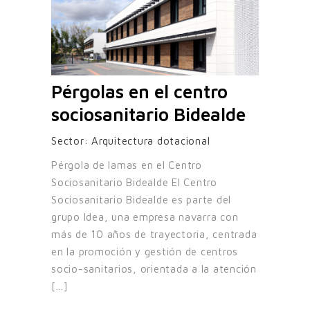
Pérgolas en el centro
sociosanitario Bidealde
Sector:
Arquitectura dotacional
Pérgola de lamas en el Centro
Sociosanitario Bidealde El Centro
Sociosanitario Bidealde es parte del
grupo Idea, una empresa navarra con
más de 10 años de trayectoria, centrada
en la promoción y gestión de centros
socio-sanitarios, orientada a la atención
[...]