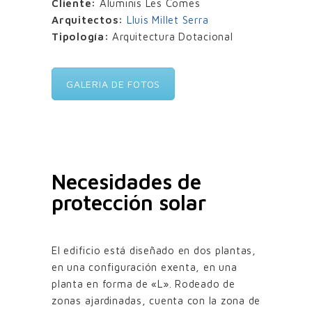
Cliente:
Aluminis Les Comes
Arquitectos:
Lluis Millet Serra
Tipología:
Arquitectura Dotacional
GALERIA DE FOTOS
Necesidades de
protección solar
El edificio está diseñado en dos plantas,
en una configuración exenta, en una
planta en forma de «L». Rodeado de
zonas ajardinadas, cuenta con la zona de