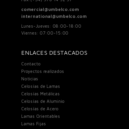
comercial@umbelco.com
international@umbelco.com
Lunes-Jueves: 08:00-18:00
Viernes: 07:00-15:00
ENLACES DESTACADOS
Contacto
Proyectos realizados
Noticias
Celosías de Lamas
Celosías Metálicas
Celosías de Aluminio
Celosías de Acero
Lamas Orientables
Lamas Fijas