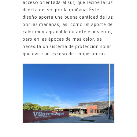
acceso orientada al sur, que recibe la luz
directa del sol por la mañana. Éste
diseño aporta una buena cantidad de luz
por las mañanas, así como un aporte de
calor muy agradable durante el invierno,
pero en las épocas de más calor, se
necesita un sistema de protección solar
que evite un exceso de temperaturas.