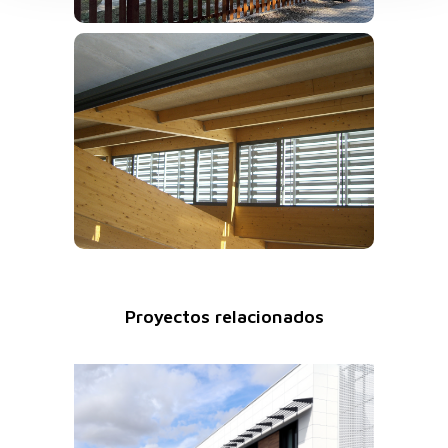
Proyectos relacionados