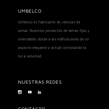
UMBELCO
Umbelco es fabricante de celosías de
lamas. Nuestros productos de lamas fijas y
orientables dotan a las edificaciones de un
aspecto elegante y actual controlando la
luz a voluntad.
NUESTRAS REDES
CONTACTO