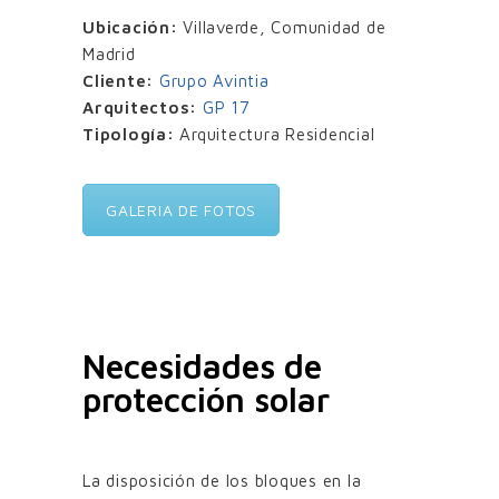
Ubicación:
Villaverde, Comunidad de
Madrid
Cliente:
Grupo Avintia
Arquitectos:
GP 17
Tipología:
Arquitectura Residencial
GALERIA DE FOTOS
Necesidades de
protección solar
La disposición de los bloques en la