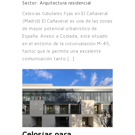
Sector:
Arquitectura residencial
Celosías tubulares fijas en El Cañaveral
(Madrid) El Cañaveral es una de las zonas
de mayor potencial urbanístico de
España. Anexo a Coslada, está situado
en el entorno de la circunvalación M-45,
factor que le permite una excelente
comunicación tanto [...]
Celosías para