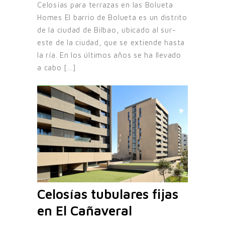
Celosías para terrazas en las Bolueta
Homes El barrio de Bolueta es un distrito
de la ciudad de Bilbao, ubicado al sur-
este de la ciudad, que se extiende hasta
la ría. En los últimos años se ha llevado
a cabo [...]
Celosías tubulares fijas
en El Cañaveral