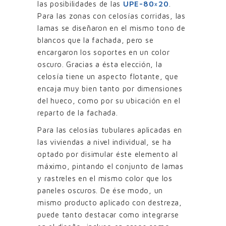
las posibilidades de las
UPE-80×20
.
Para las zonas con celosías corridas, las
lamas se diseñaron en el mismo tono de
blancos que la fachada, pero se
encargaron los soportes en un color
oscuro. Gracias a ésta elección, la
celosía tiene un aspecto flotante, que
encaja muy bien tanto por dimensiones
del hueco, como por su ubicación en el
reparto de la fachada.
Para las celosías tubulares aplicadas en
las viviendas a nivel individual, se ha
optado por disimular éste elemento al
máximo, pintando el conjunto de lamas
y rastreles en el mismo color que los
paneles oscuros. De ése modo, un
mismo producto aplicado con destreza,
puede tanto destacar como integrarse