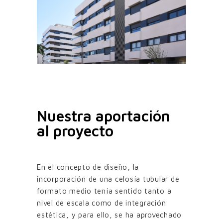
Nuestra aportación
al proyecto
En el concepto de diseño, la
incorporación de una celosía tubular de
formato medio tenía sentido tanto a
nivel de escala como de integración
estética, y para ello, se ha aprovechado