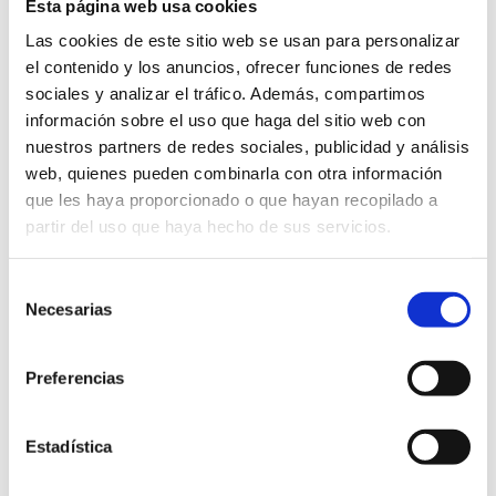
Esta página web usa cookies
Las cookies de este sitio web se usan para personalizar
el contenido y los anuncios, ofrecer funciones de redes
sociales y analizar el tráfico. Además, compartimos
información sobre el uso que haga del sitio web con
nuestros partners de redes sociales, publicidad y análisis
web, quienes pueden combinarla con otra información
que les haya proporcionado o que hayan recopilado a
partir del uso que haya hecho de sus servicios.
Selección
Necesarias
de
consentimiento
Preferencias
Estadística