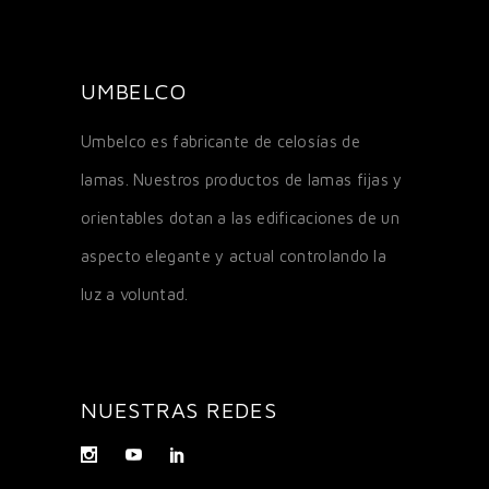
UMBELCO
Umbelco es fabricante de celosías de
lamas. Nuestros productos de lamas fijas y
orientables dotan a las edificaciones de un
aspecto elegante y actual controlando la
luz a voluntad.
NUESTRAS REDES