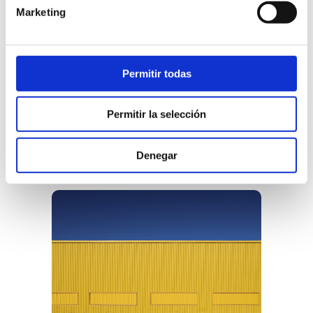
Marketing
Permitir todas
Permitir la selección
Denegar