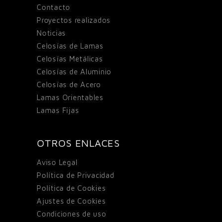
Contacto
Proyectos realizados
Noticias
Celosías de Lamas
Celosías Metálicas
Celosías de Aluminio
Celosías de Acero
Lamas Orientables
Lamas Fijas
OTROS ENLACES
Aviso Legal
Política de Privacidad
Política de Cookies
Ajustes de Cookies
Condiciones de uso