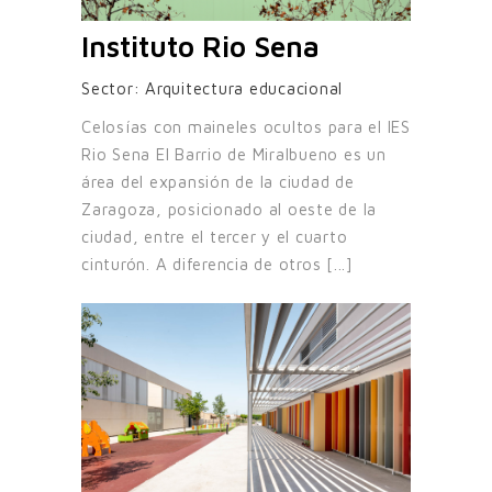
Instituto Rio Sena
Sector:
Arquitectura educacional
Celosías con maineles ocultos para el IES
Rio Sena El Barrio de Miralbueno es un
área del expansión de la ciudad de
Zaragoza, posicionado al oeste de la
ciudad, entre el tercer y el cuarto
cinturón. A diferencia de otros [...]