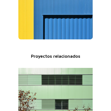
Proyectos relacionados