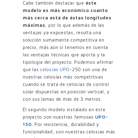
Cabe también destacar que
éste
modelo es más económico cuanto
más cerca está de éstas longitudes
máximas
, por lo que además de las
ventajas ya expuestas, resulta una
solución sumamente competitiva en
precio, más aún si tenemos en cuenta
las ventajas técnicas que aporta y la
tipología del proyecto. Podemos afirmar
que las
celosías UPO
-250 son una de
nuestras celosías más competitivas
cuando se trata de celosías de control
solar dispuestas en posición vertical, y
con sus lamas de más de 3 metros.
El segundo modelo instalado en éste
proyecto son nuestras famosas
UPO-
150
.
Por resistencia, durabilidad y
funcionalidad, son nuestras celosías más