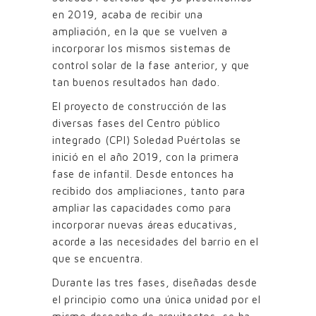
en 2019, acaba de recibir una
ampliación, en la que se vuelven a
incorporar los mismos sistemas de
control solar de la fase anterior, y que
tan buenos resultados han dado.
El proyecto de construcción de las
diversas fases del Centro público
integrado (CPI) Soledad Puértolas se
inició en el año 2019, con la primera
fase de infantil. Desde entonces ha
recibido dos ampliaciones, tanto para
ampliar las capacidades como para
incorporar nuevas áreas educativas,
acorde a las necesidades del barrio en el
que se encuentra.
Durante las tres fases, diseñadas desde
el principio como una única unidad por el