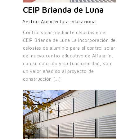
CEIP Brianda de Luna
Sector:
Arquitectura educacional
Control solar mediante celosías en el
CEIP Brianda de Luna La incorporación de
celosías de aluminio para el control solar
del nuevo centro educativo de Alfajarín,
con su colorido y su funcionalidad, son
un valor añadido al proyecto de
construcción [...]