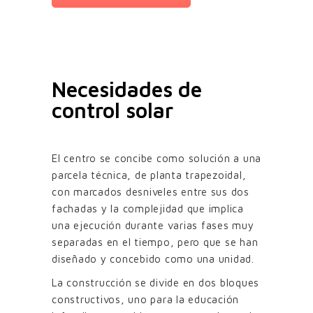
Necesidades de
control solar
El centro se concibe como solución a una
parcela técnica, de planta trapezoidal,
con marcados desniveles entre sus dos
fachadas y la complejidad que implica
una ejecución durante varias fases muy
separadas en el tiempo, pero que se han
diseñado y concebido como una unidad.
La construcción se divide en dos bloques
constructivos, uno para la educación