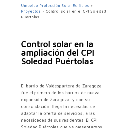
Umbelco Protección Solar Edificios
»
Proyectos
»
Control solar en el CPI Soledad
Puértolas
Control solar en la
ampliación del CPI
Soledad Puértolas
El barrio de Valdespartera de Zaragoza
fue el primero de los barrios de nueva
expansión de Zaragoza, y con su
consolidación, llega la necesidad de
adaptar la oferta de servicios, a las
necesidades de sus residentes. El CPI
Soledad Puértolas que ya presentamos