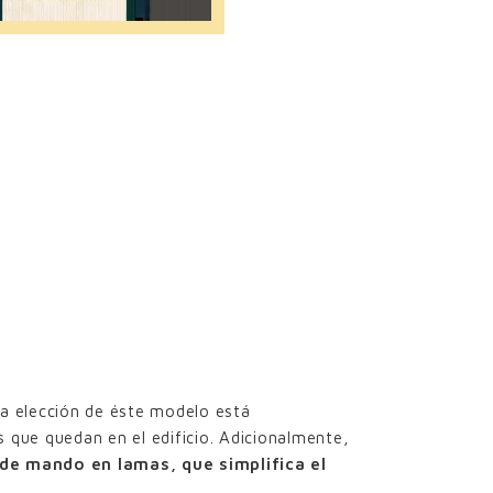
La elección de éste modelo está
 que quedan en el edificio. Adicionalmente,
 de mando en lamas, que simplifica el