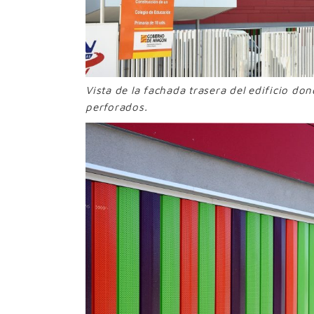
Vista de la fachada trasera del edificio do
perforados.