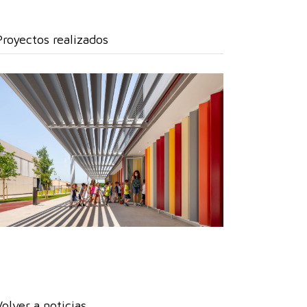
Proyectos realizados
Volver a noticias