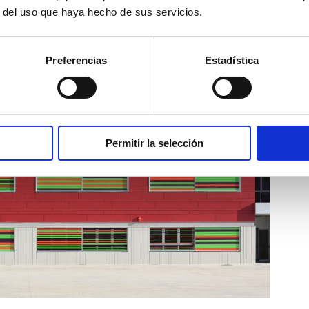
 longitud.
r del uso que haya hecho de sus servicios.
Preferencias
Estadística
Permitir la selección