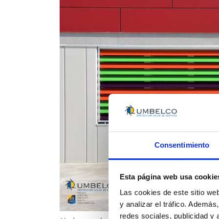
Consentimiento
Esta página web usa cookie
Las cookies de este sitio we
y analizar el tráfico. Ademá
redes sociales, publicidad y