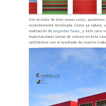
Con el inicio de éste nuevo curso, queremos
recientemente terminada. Como ya sabéis, u
realización de
segundas fases
, y éste caso 
espectaculares lamas de colores en éste ca
satisfechos con el resultado de nuestro trab