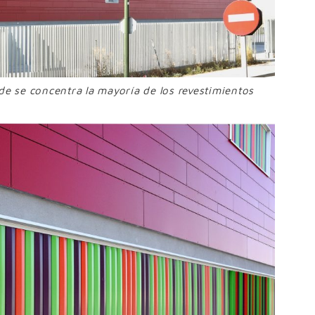
nde se concentra la mayoría de los revestimientos