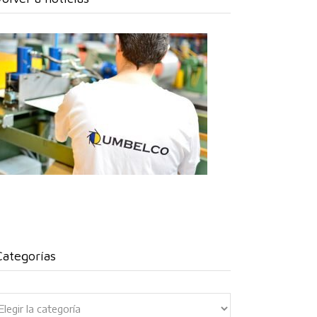
Categorías
ategorías