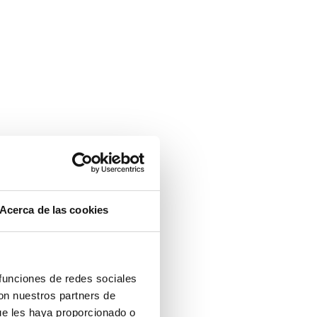
Acerca de las cookies
 funciones de redes sociales
con nuestros partners de
ue les haya proporcionado o