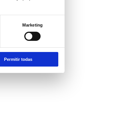
Marketing
Permitir todas