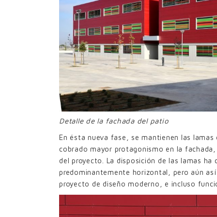
Detalle de la fachada del patio
En ésta nueva fase, se mantienen las lamas 
cobrado mayor protagonismo en la fachada,
del proyecto. La disposición de las lamas h
predominantemente horizontal, pero aún así,
proyecto de diseño moderno, e incluso funci