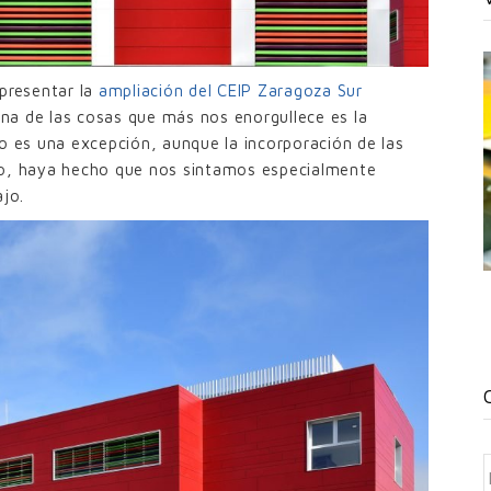
 presentar la
ampliación del CEIP Zaragoza Sur
na de las cosas que más nos enorgullece es la
no es una excepción, aunque la incorporación de las
so, haya hecho que nos sintamos especialmente
ajo.
C