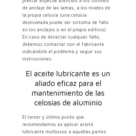
prestar especial atención a los tornillos
de anclaje de las lamas, a los niveles de
la propia celosía (una celosía
desnivelada puede ser síntoma de fallo
en los anclajes o en el propio edificio).
En caso de detectar cualquier fallo,
debemos contactar con el fabricante
indicándole el problema y seguir sus
instrucciones.
El aceite lubricante es un
aliado eficaz para el
mantenimiento de las
celosías de aluminio
El tercer y último punto que
recomendamos es aplicar aceite
lubricante multiusos a aquellas partes