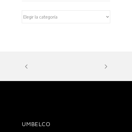
Categorías
UMBELCO