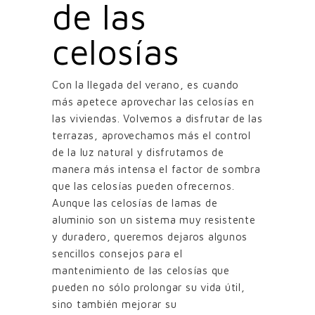
de las
celosías
Con la llegada del verano, es cuando
más apetece aprovechar las celosías en
las viviendas. Volvemos a disfrutar de las
terrazas, aprovechamos más el control
de la luz natural y disfrutamos de
manera más intensa el factor de sombra
que las celosías pueden ofrecernos.
Aunque las celosías de lamas de
aluminio son un sistema muy resistente
y duradero, queremos dejaros algunos
sencillos consejos para el
mantenimiento de las celosías que
pueden no sólo prolongar su vida útil,
sino también mejorar su