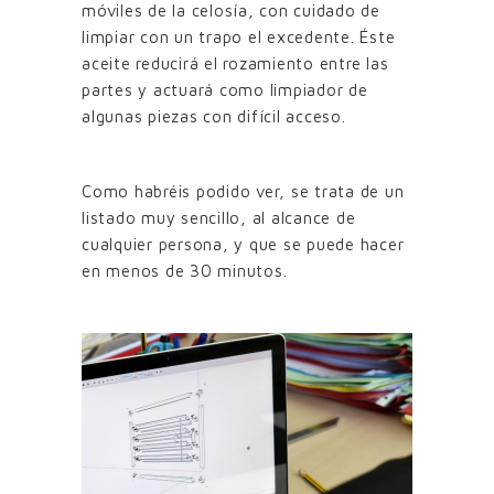
móviles de la celosía, con cuidado de
limpiar con un trapo el excedente. Éste
aceite reducirá el rozamiento entre las
partes y actuará como limpiador de
algunas piezas con difícil acceso.
Como habréis podido ver, se trata de un
listado muy sencillo, al alcance de
cualquier persona, y que se puede hacer
en menos de 30 minutos.