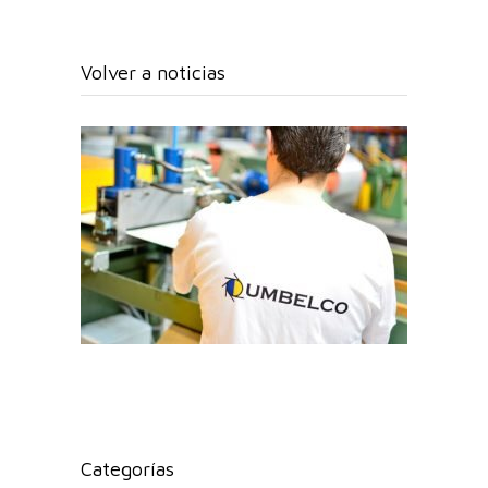
Volver a noticias
Categorías