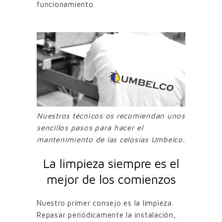
funcionamiento.
Nuestros técnicos os recomiendan unos
sencillos pasos para hacer el
mantenimiento de las celosías Umbelco.
La limpieza siempre es el
mejor de los comienzos
Nuestro primer consejo es la limpieza.
Repasar periódicamente la instalación,