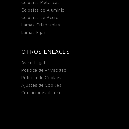
Celosías Metálicas
Celosías de Aluminio
Celosías de Acero
Lamas Orientables
Lamas Fijas
OTROS ENLACES
Aviso Legal
Política de Privacidad
Política de Cookies
Ajustes de Cookies
Condiciones de uso