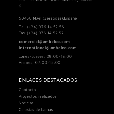
6
50450
Muel (Zaragoza).España
Tel.:
(+34) 976 14 52 56
Fax:
(+34) 976 14 52 57
comercial@umbelco.com
international@umbelco.com
Lunes-Jueves: 08:00-18:00
Viernes: 07:00-15:00
ENLACES DESTACADOS
Contacto
Proyectos realizados
Noticias
Celosías de Lamas