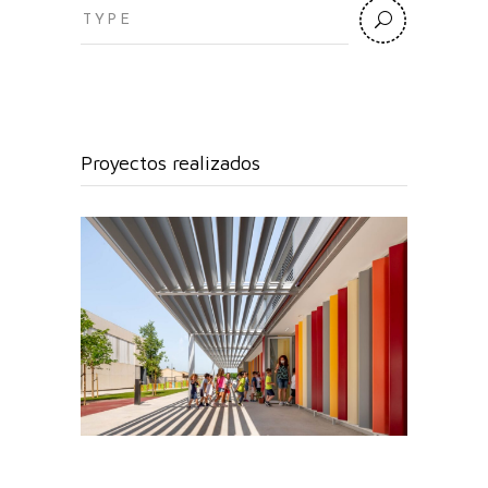
Search
for:
Proyectos realizados