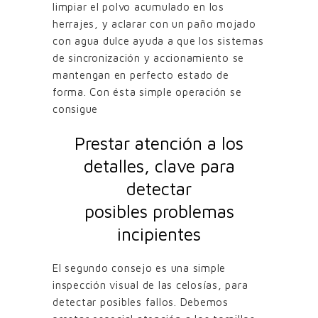
limpiar el polvo acumulado en los
herrajes, y aclarar con un paño mojado
con agua dulce ayuda a que los sistemas
de sincronización y accionamiento se
mantengan en perfecto estado de
forma. Con ésta simple operación se
consigue
Prestar atención a los
detalles, clave para
detectar
posibles problemas
incipientes
El segundo consejo es una simple
inspección visual de las celosías, para
detectar posibles fallos. Debemos