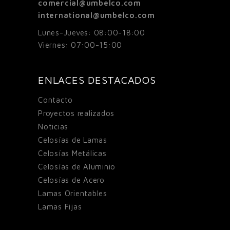
comercial@umbelco.com
international@umbelco.com
Lunes-Jueves: 08:00-18:00
Viernes: 07:00-15:00
ENLACES DESTACADOS
Contacto
Proyectos realizados
Noticias
Celosías de Lamas
Celosías Metálicas
Celosías de Aluminio
Celosías de Acero
Lamas Orientables
Lamas Fijas