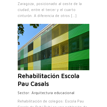
Zaragoza, posicionado al oeste de la
ciudad, entre el tercer y el cuarto
cinturón. A diferencia de otros [...]
Rehabilitación Escola
Pau Casals
Sector:
Arquitectura educacional
Rehabilitación de colegios: Escola Pau