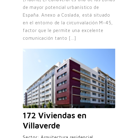
de mayor potencial urbanístico de
España. Anexo a Coslada, está situado
en el entorno de la circunvalación M-45,
factor que le permite una excelente
comunicación tanto [...]
172 Viviendas en
Villaverde
Sector:
Arquitectura residencial