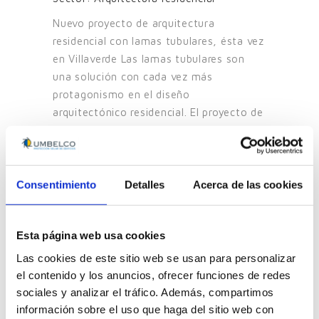
Nuevo proyecto de arquitectura
residencial con lamas tubulares, ésta vez
en Villaverde Las lamas tubulares son
una solución con cada vez más
protagonismo en el diseño
arquitectónico residencial. El proyecto de
hoy, ubicado en el entorno de Villaverde,
es un [...]
Consentimiento
Detalles
Acerca de las cookies
Esta página web usa cookies
Las cookies de este sitio web se usan para personalizar
el contenido y los anuncios, ofrecer funciones de redes
sociales y analizar el tráfico. Además, compartimos
información sobre el uso que haga del sitio web con