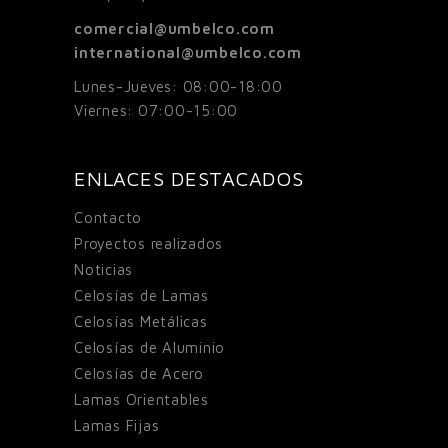
comercial@umbelco.com
international@umbelco.com
Lunes-Jueves: 08:00-18:00
Viernes: 07:00-15:00
ENLACES DESTACADOS
Contacto
Proyectos realizados
Noticias
Celosías de Lamas
Celosías Metálicas
Celosías de Aluminio
Celosías de Acero
Lamas Orientables
Lamas Fijas