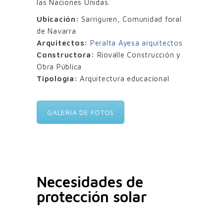
las Naciones Unidas.
Ubicación:
Sarriguren, Comunidad foral
de Navarra
Arquitectos:
Peralta Ayesa arquitectos
Constructora:
Riovalle Construcción y
Obra Pública
Tipología:
Arquitectura educacional
GALERIA DE FOTOS
Necesidades de
protección solar