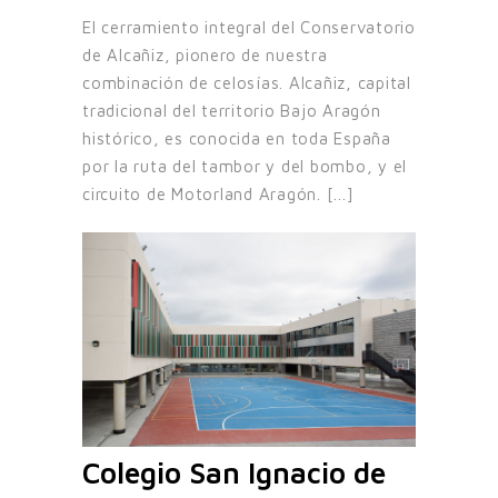
El cerramiento integral del Conservatorio
de Alcañiz, pionero de nuestra
combinación de celosías. Alcañiz, capital
tradicional del territorio Bajo Aragón
histórico, es conocida en toda España
por la ruta del tambor y del bombo, y el
circuito de Motorland Aragón. [...]
Colegio San Ignacio de