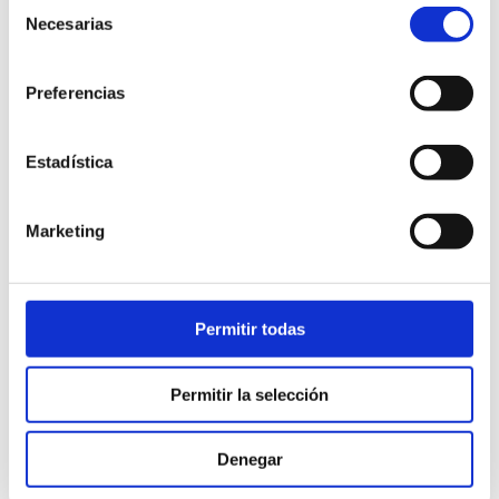
Selección
Necesarias
de
consentimiento
Preferencias
Estadística
Marketing
Permitir todas
Permitir la selección
Denegar