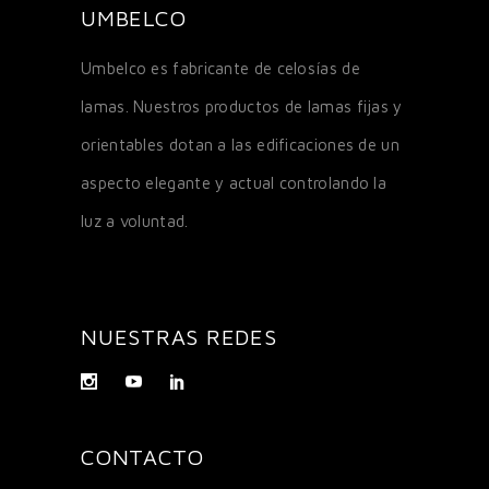
UMBELCO
Umbelco es fabricante de celosías de
lamas. Nuestros productos de lamas fijas y
orientables dotan a las edificaciones de un
aspecto elegante y actual controlando la
luz a voluntad.
NUESTRAS REDES
CONTACTO