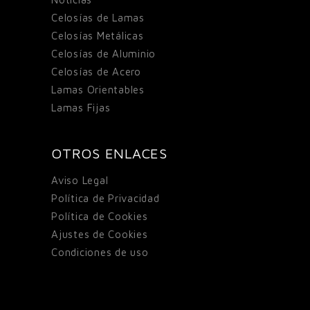
Celosías de Lamas
Celosías Metálicas
Celosías de Aluminio
Celosías de Acero
Lamas Orientables
Lamas Fijas
OTROS ENLACES
Aviso Legal
Política de Privacidad
Política de Cookies
Ajustes de Cookies
Condiciones de uso