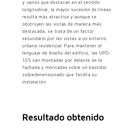
y vanos que destacan en el sentido
longitudinal, la mayor sucesión de líneas
resulta más atractiva y aunque se
obstruyen las vistas de manera más
destacada, se trata de un factor
secundario por las vistas a un entorno
urbano residencial. Para mantener el
lenguaje de diseño del edificio, las UPO-
105 van montadas por delante de la
fachada y montadas sobre un bastidor
sobredimensionado que facilita su
instalación.
Resultado obtenido