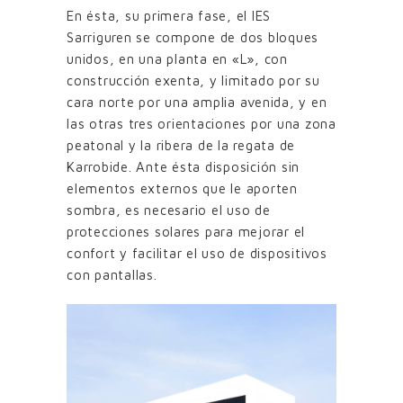
En ésta, su primera fase, el IES
Sarriguren se compone de dos bloques
unidos, en una planta en «L», con
construcción exenta, y limitado por su
cara norte por una amplia avenida, y en
las otras tres orientaciones por una zona
peatonal y la ribera de la regata de
Karrobide. Ante ésta disposición sin
elementos externos que le aporten
sombra, es necesario el uso de
protecciones solares para mejorar el
confort y facilitar el uso de dispositivos
con pantallas.