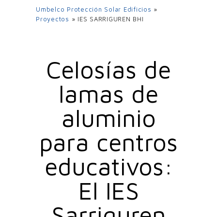
Umbelco Protección Solar Edificios
»
Proyectos
»
IES SARRIGUREN BHI
Celosías de
lamas de
aluminio
para centros
educativos:
El IES
Sarriguren