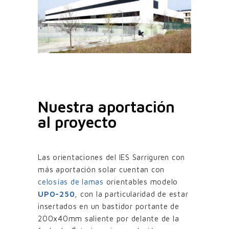
Nuestra aportación
al proyecto
Las orientaciones del IES Sarriguren con
más aportación solar cuentan con
celosías de lamas
orientables modelo
UPO-250
, con la particularidad de estar
insertados en un bastidor portante de
200x40mm saliente por delante de la