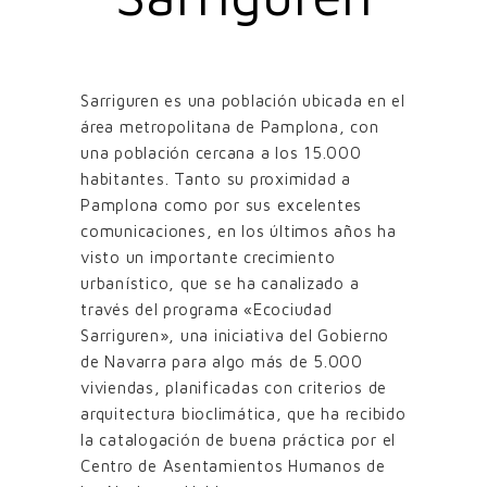
Sarriguren es una población ubicada en el
área metropolitana de Pamplona, con
una población cercana a los 15.000
habitantes. Tanto su proximidad a
Pamplona como por sus excelentes
comunicaciones, en los últimos años ha
visto un importante crecimiento
urbanístico, que se ha canalizado a
través del programa «Ecociudad
Sarriguren», una iniciativa del Gobierno
de Navarra para algo más de 5.000
viviendas, planificadas con criterios de
arquitectura bioclimática, que ha recibido
la catalogación de buena práctica por el
Centro de Asentamientos Humanos de