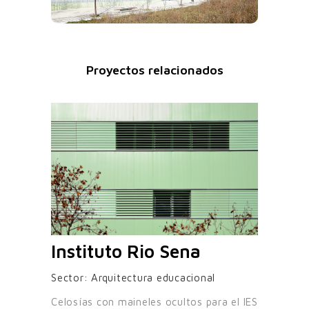
Proyectos relacionados
Instituto Rio Sena
Sector:
Arquitectura educacional
Celosías con maineles ocultos para el IES