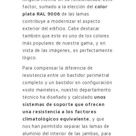
factor, sumado a la elección del
color
plata RAL 9006
de las lamas
contribuye a modernizar el aspecto
exterior del edificio. Cabe destacar
también que éste es uno de los colores
más populares de nuestra gama, y en
vista de las imágenes, es perfectamente
lógico.
Para compensar la diferencia de
resistencia entre un bastidor perimetral
completo y un bastidor en configuración
«solo maineles», nuestro departamento
técnico ha diseñado y calculado
unos
sistemas de soporte que ofrecen
una resistencia a los factores
climatológicos equivalente
, y que
nos han permitido separar las lamas de
aluminio del interior de las jambas, para