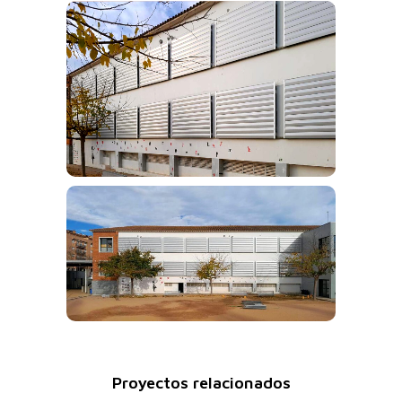
Proyectos relacionados