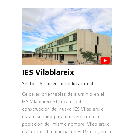
IES Vilablareix
Sector:
Arquitectura educacional
Celosías orientables de aluminio en el
IES Vilablareix El proyecto de
construcción del nuevo IES Vilablareix
está diseñado para dar servicio a la
población del mismo nombre. Vilablareix
es la capital municipal de El Perelló, en la