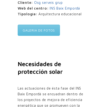
Cliente:
Osg serveis grup
Web del centro:
INS Baix Empordá
Tipología:
Arquitectura educacional
GALERIA DE FOTOS
Necesidades de
protección solar
Las actuaciones de ésta fase del INS
Baix Empordà se encuadran dentro de
los proyectos de mejora de eficiencia
energética que se promueven con la