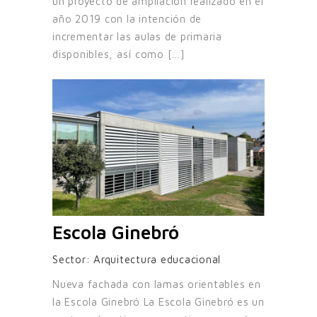
un proyecto de ampliación realizado en el
año 2019 con la intención de
incrementar las aulas de primaria
disponibles, así como [...]
Escola Ginebró
Sector:
Arquitectura educacional
Nueva fachada con lamas orientables en
la Escola Ginebró La Escola Ginebró es un