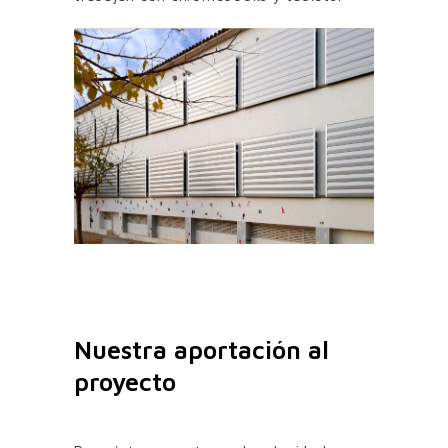
Nuestra aportación al
proyecto