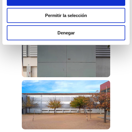
Permitir la selección
Denegar