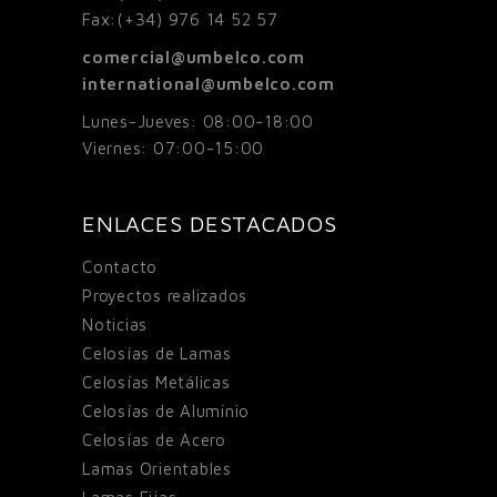
Fax:
(+34) 976 14 52 57
comercial@umbelco.com
international@umbelco.com
Lunes-Jueves: 08:00-18:00
Viernes: 07:00-15:00
ENLACES DESTACADOS
Contacto
Proyectos realizados
Noticias
Celosías de Lamas
Celosías Metálicas
Celosías de Aluminio
Celosías de Acero
Lamas Orientables