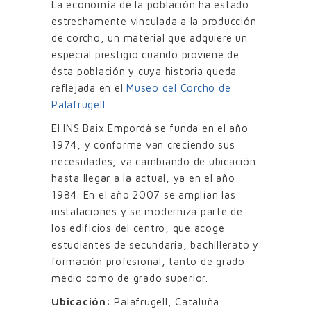
La economía de la población ha estado
estrechamente vinculada a la producción
de corcho, un material que adquiere un
especial prestigio cuando proviene de
ésta población y cuya historia queda
reflejada en el
Museo del Corcho de
Palafrugell
.
El INS Baix Empordà se funda en el año
1974, y conforme van creciendo sus
necesidades, va cambiando de ubicación
hasta llegar a la actual, ya en el año
1984. En el año 2007 se amplían las
instalaciones y se moderniza parte de
los edificios del centro, que acoge
estudiantes de secundaria, bachillerato y
formación profesional, tanto de grado
medio como de grado superior.
Ubicación:
Palafrugell, Cataluña