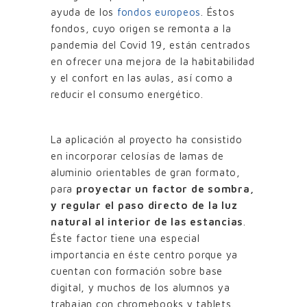
ayuda de los
fondos europeos
. Éstos
fondos, cuyo origen se remonta a la
pandemia del Covid 19, están centrados
en ofrecer una mejora de la habitabilidad
y el confort en las aulas, así como a
reducir el consumo energético.
La aplicación al proyecto ha consistido
en incorporar celosías de lamas de
aluminio orientables de gran formato,
para
proyectar un factor de sombra,
y regular el paso directo de la luz
natural al interior de las estancias
.
Éste factor tiene una especial
importancia en éste centro porque ya
cuentan con formación sobre base
digital, y muchos de los alumnos ya
trabajan con chromebooks y tablets.