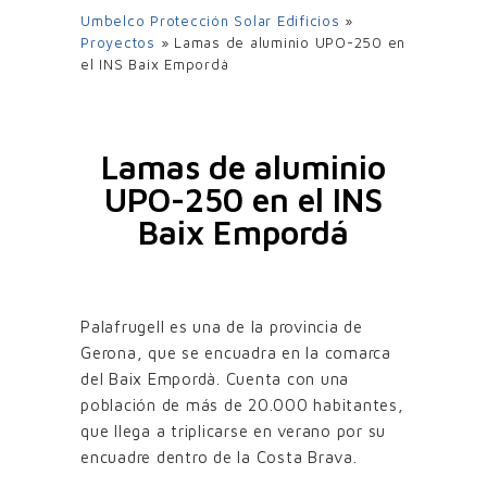
Umbelco Protección Solar Edificios
»
Proyectos
»
Lamas de aluminio UPO-250 en
el INS Baix Empordà
Lamas de aluminio
UPO-250 en el INS
Baix Empordá
Palafrugell es una de la provincia de
Gerona, que se encuadra en la comarca
del Baix Empordà. Cuenta con una
población de más de 20.000 habitantes,
que llega a triplicarse en verano por su
encuadre dentro de la Costa Brava.