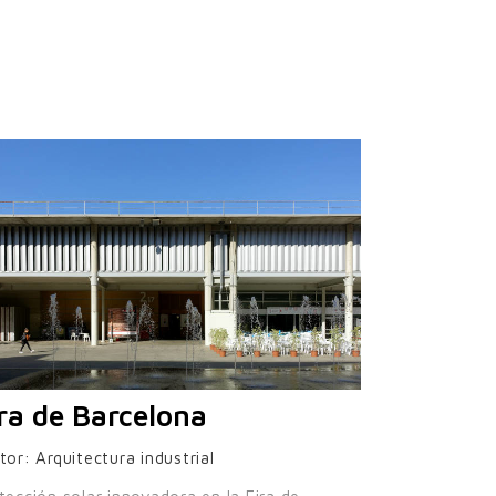
ra de Barcelona
tor:
Arquitectura industrial