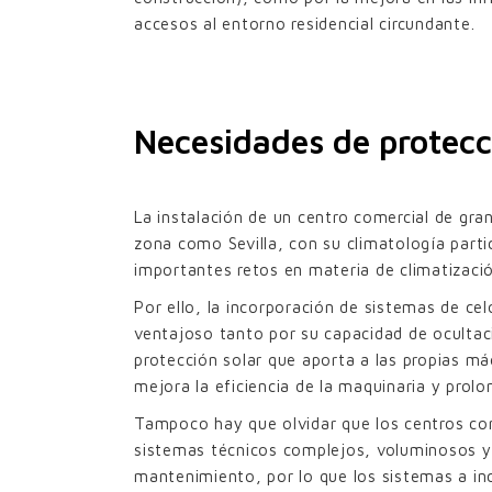
accesos al entorno residencial circundante.
Necesidades de protecc
La instalación de un centro comercial de gr
zona como Sevilla, con su climatología parti
importantes retos en materia de climatizació
Por ello, la incorporación de sistemas de cel
ventajoso tanto por su capacidad de ocultac
protección solar que aporta a las propias má
mejora la eficiencia de la maquinaria y prolon
Tampoco hay que olvidar que los centros co
sistemas técnicos complejos, voluminosos y
mantenimiento, por lo que los sistemas a in