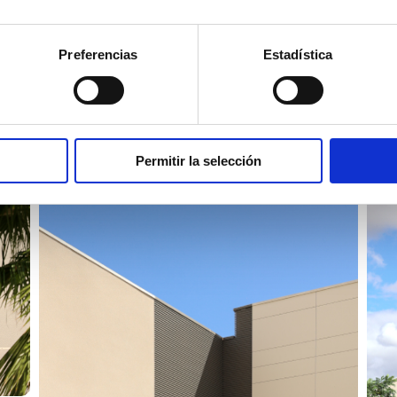
Preferencias
Estadística
Permitir la selección