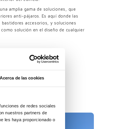
n una amplia gama de soluciones, que
riores anti-pájaros. Es aquí donde las
bastidores accesorios, y soluciones
 como solución en el diseño de cualquier
Acerca de las cookies
staladas
 funciones de redes sociales
con nuestros partners de
ue les haya proporcionado o