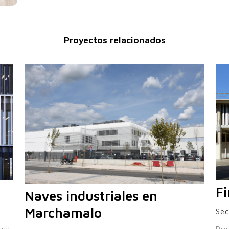
Proyectos relacionados
Fi
Naves industriales en
Marchamalo
Sec