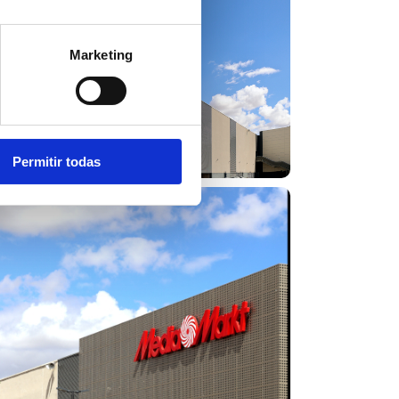
Marketing
Permitir todas