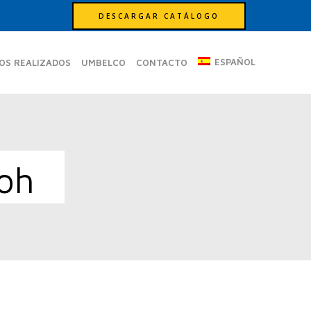
DESCARGAR CATÁLOGO
ESPAÑOL
OS REALIZADOS
UMBELCO
CONTACTO
oh