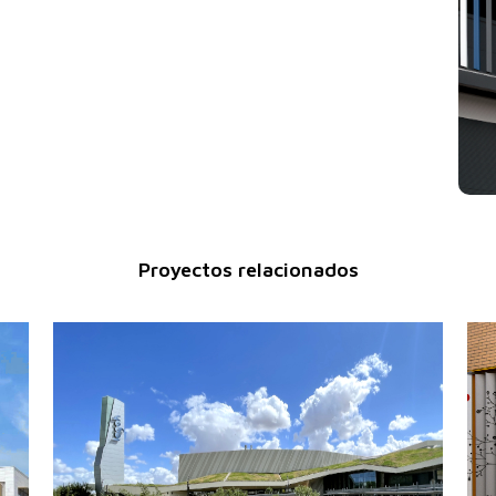
Proyectos relacionados