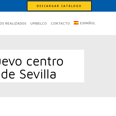
DESCARGAR CATÁLOGO
ESPAÑOL
OS REALIZADOS
UMBELCO
CONTACTO
uevo centro
de Sevilla