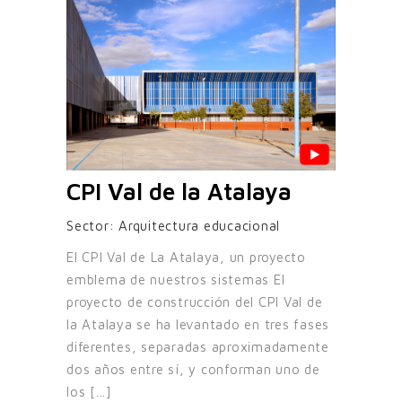
CPI Val de la Atalaya
Sector:
Arquitectura educacional
El CPI Val de La Atalaya, un proyecto
emblema de nuestros sistemas El
proyecto de construcción del CPI Val de
la Atalaya se ha levantado en tres fases
diferentes, separadas aproximadamente
dos años entre sí, y conforman uno de
los [...]