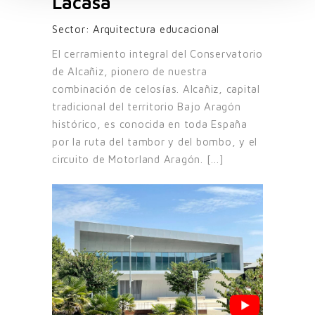
Lacasa
Sector:
Arquitectura educacional
El cerramiento integral del Conservatorio
de Alcañiz, pionero de nuestra
combinación de celosías. Alcañiz, capital
tradicional del territorio Bajo Aragón
histórico, es conocida en toda España
por la ruta del tambor y del bombo, y el
circuito de Motorland Aragón. [...]