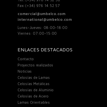
Fax:
(+34) 976 14 52 57
comercial@umbelco.com
international@umbelco.com
Lunes-Jueves: 08:00-18:00
Viernes: 07:00-15:00
ENLACES DESTACADOS
Contacto
Proyectos realizados
Noticias
Celosías de Lamas
Celosías Metálicas
Celosías de Aluminio
Celosías de Acero
Lamas Orientables