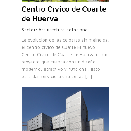
Centro Cívico de Cuarte
de Huerva
Sector:
Arquitectura dotacional
La evolución de las celosías sin maineles,
el centro cívico de Cuarte El nuevo
Centro Civico de Cuarte de Huerva es un
proyecto que cuenta con un diseño
moderno, atractivo y funcional, listo
para dar servicio a una de las [...]