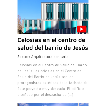
Celosías en el centro de
salud del barrio de Jesús
Sector:
Arquitectura sanitaria
Celosías en el Centro de Salud del Barrio
de Jesús Las celosías en el Centro de
Salud del Barrio de Jesús son las
protagonistas estéticas de la fachada de
éste proyecto muy deseado. El edificio,
diseñado por el despacho de [...]