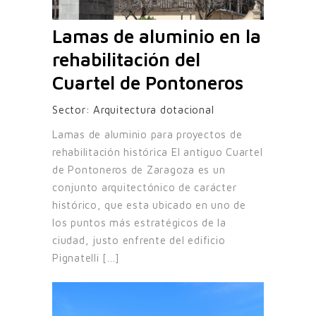
Lamas de aluminio en la
rehabilitación del
Cuartel de Pontoneros
Sector:
Arquitectura dotacional
Lamas de aluminio para proyectos de
rehabilitación histórica El antiguo Cuartel
de Pontoneros de Zaragoza es un
conjunto arquitectónico de carácter
histórico, que esta ubicado en uno de
los puntos más estratégicos de la
ciudad, justo enfrente del edificio
Pignatelli [...]