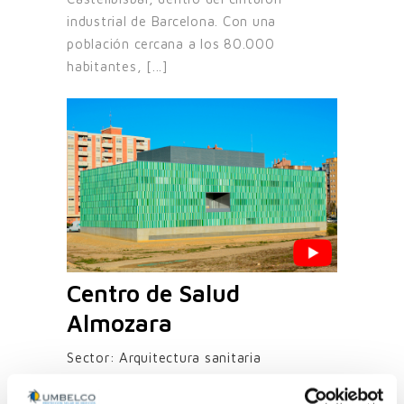
industrial de Barcelona. Con una
población cercana a los 80.000
habitantes, [...]
Centro de Salud
Almozara
Sector:
Arquitectura sanitaria
El Centro de Salud Almozara y sus