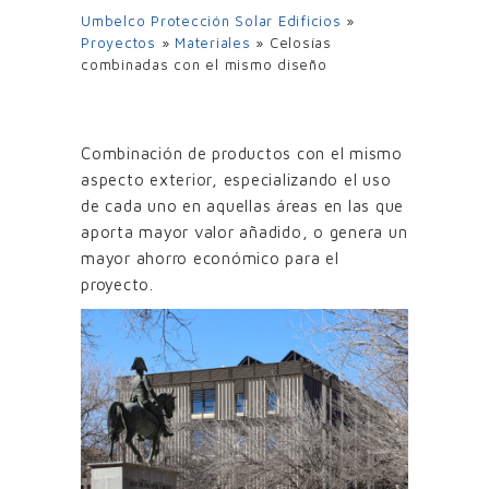
Umbelco Protección Solar Edificios
»
Proyectos
»
Materiales
»
Celosías
combinadas con el mismo diseño
Combinación de productos con el mismo
aspecto exterior, especializando el uso
de cada uno en aquellas áreas en las que
aporta mayor valor añadido, o genera un
mayor ahorro económico para el
proyecto.