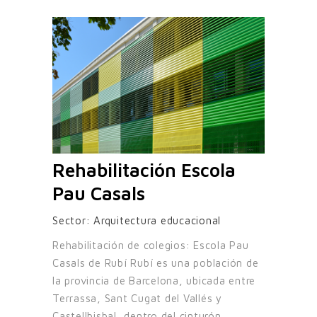
Rehabilitación Escola
Pau Casals
Sector:
Arquitectura educacional
Rehabilitación de colegios: Escola Pau
Casals de Rubí Rubí es una población de
la provincia de Barcelona, ubicada entre
Terrassa, Sant Cugat del Vallés y
Castellbisbal, dentro del cinturón