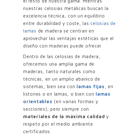
el resto de nuestra gama. Mientras
nuestras celosías metálicas buscan la
excelencia técnica, con un equilibrio
entre durabilidad y coste, las
celosías de
lamas
de madera se centran en
aprovechar las ventajas estéticas que el
diseño con maderas puede ofrecer.
Dentro de las celosías de madera,
ofrecemos una amplia gama de
maderas, tanto naturales como
técnicas, en un amplio abanico de
sistemas, bien sea con
lamas fijas
, en
listones o en lamas, o bien con
lamas
orientables
(en varias formas y
secciones), pero siempre con
materiales de la máxima calidad
y
respeto por el medio ambiente
certificados.