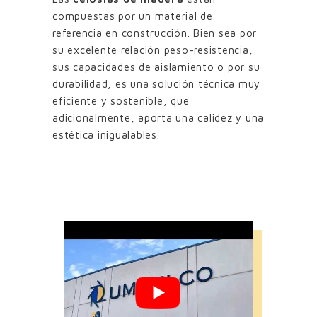
compuestas por un material de
referencia en construcción. Bien sea por
su excelente relación peso-resistencia,
sus capacidades de aislamiento o por su
durabilidad, es una solución técnica muy
eficiente y sostenible, que
adicionalmente, aporta una calidez y una
estética inigualables.