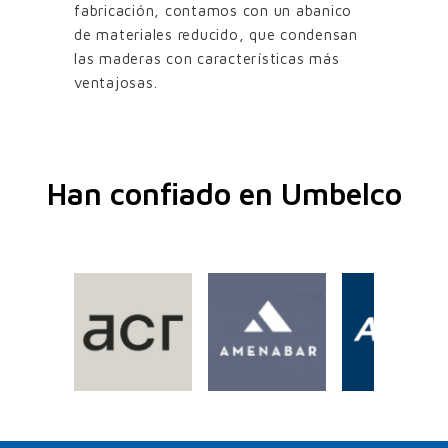
fabricación, contamos con un abanico
de materiales reducido, que condensan
las maderas con características más
ventajosas.
Han confiado en Umbelco