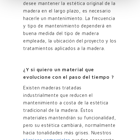
desee mantener la estética original de la
madera en el largo plazo, es necesario
hacerle un mantenimiento. La frecuencia
y tipo de mantenimiento dependerá en
buena medida del tipo de madera
empleada, la ubicación del proyecto y los
tratamientos aplicados a la madera.
¿Y si quiero un material que
evolucione con el paso del tiempo ?
Existen maderas tratadas
industrialmente que reducen el
mantenimiento a costa de la estética
tradicional de la madera. Éstos
materiales mantendrán su funcionalidad,
pero su estética cambiará, normalmente
hacia tonalidades más grises. Nuestros