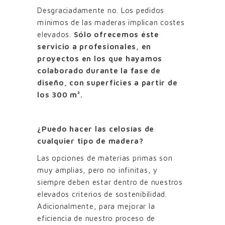
Desgraciadamente no. Los pedidos
mínimos de las maderas implican costes
elevados.
Sólo ofrecemos éste
servicio a profesionales, en
proyectos en los que hayamos
colaborado durante la fase de
diseño, con superficies a partir de
los 300 m².
¿Puedo hacer las celosías de
cualquier tipo de madera?
Las opciones de materias primas son
muy amplias, pero no infinitas, y
siempre deben estar dentro de nuestros
elevados criterios de sostenibilidad.
Adicionalmente, para mejorar la
eficiencia de nuestro proceso de