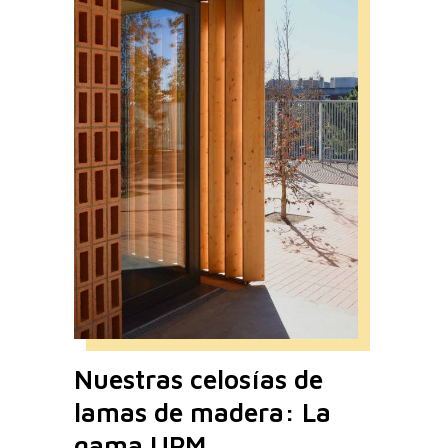
Nuestras celosías de
lamas de madera: La
gama UPM