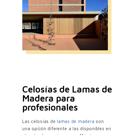
Celosías de Lamas de
Madera para
profesionales
Las celosías de
lamas de madera
son
una opción diferente a las disponibles en