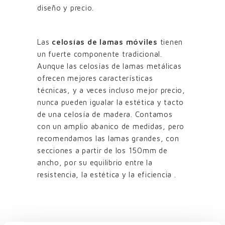
diseño y precio.
Las
celosías de lamas móviles
tienen
un fuerte componente tradicional.
Aunque las celosías de lamas metálicas
ofrecen mejores características
técnicas, y a veces incluso mejor precio,
nunca pueden igualar la estética y tacto
de una celosía de madera. Contamos
con un amplio abanico de medidas, pero
recomendamos las lamas grandes, con
secciones a partir de los 150mm de
ancho, por su equilibrio entre la
resistencia, la estética y la eficiencia .