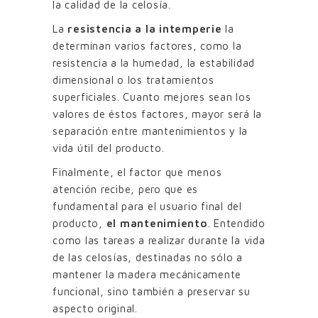
la calidad de la celosía.
La
resistencia a la intemperie
la
determinan varios factores, como la
resistencia a la humedad, la estabilidad
dimensional o los tratamientos
superficiales. Cuanto mejores sean los
valores de éstos factores, mayor será la
separación entre mantenimientos y la
vida útil del producto.
Finalmente, el factor que menos
atención recibe, pero que es
fundamental para el usuario final del
producto,
el mantenimiento
. Entendido
como las tareas a realizar durante la vida
de las celosías, destinadas no sólo a
mantener la madera mecánicamente
funcional, sino también a preservar su
aspecto original.