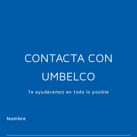
CONTACTA CON
UMBELCO
Te ayudaremos en todo lo posible
Nombre