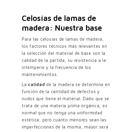
Celosías de lamas de
madera: Nuestra base
Para las celosías de lamas de madera,
los factores técnicos más relevantes en
la selección del material de base son la
calidad de la partida, su resistencia a la
intemperie y la frecuencia de los
mantenimientos.
La
calidad
de la madera se determina en
función de la cantidad de defectos y
nudos que tiene el material. Dado que se
trata de una materia prima orgánica, es
normal que no tenga una uniformidad
estética, pero cuanto menores sean las
imperfecciones de la misma, mayor será