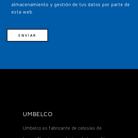
almacenamiento y gestión de tus datos por parte de
esta web.
UMBELCO
Umbelco es fabricante de celosías de