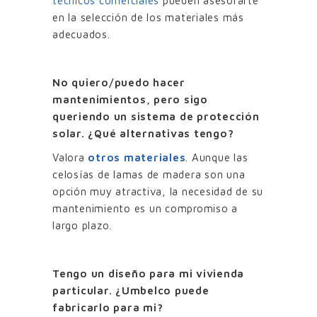
técnicos comerciales
pueden asesorarte
en la selección de los materiales más
adecuados.
No quiero/puedo hacer
mantenimientos, pero sigo
queriendo un sistema de protección
solar. ¿Qué alternativas tengo?
Valora
otros materiales
. Aunque las
celosías de lamas de madera son una
opción muy atractiva, la necesidad de su
mantenimiento es un compromiso a
largo plazo.
Tengo un diseño para mi vivienda
particular. ¿Umbelco puede
fabricarlo para mi?