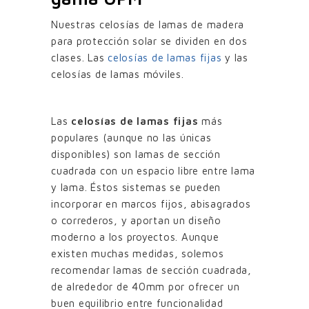
Nuestras celosías de lamas de madera
para protección solar se dividen en dos
clases. Las
celosías de lamas fijas
y las
celosías de lamas móviles.
Las
celosías de lamas fijas
más
populares (aunque no las únicas
disponibles) son lamas de sección
cuadrada con un espacio libre entre lama
y lama. Éstos sistemas se pueden
incorporar en marcos fijos, abisagrados
o correderos, y aportan un diseño
moderno a los proyectos. Aunque
existen muchas medidas, solemos
recomendar lamas de sección cuadrada,
de alrededor de 40mm por ofrecer un
buen equilibrio entre funcionalidad