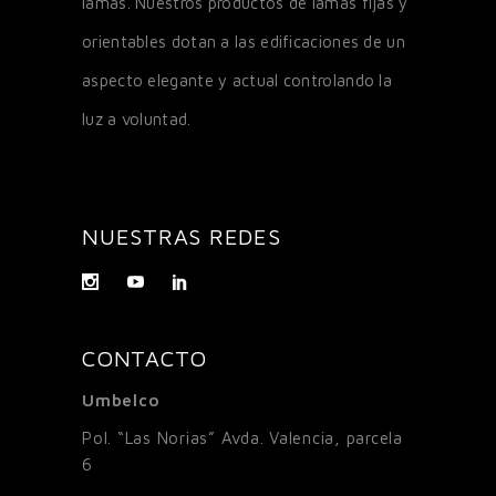
lamas. Nuestros productos de lamas fijas y
orientables dotan a las edificaciones de un
aspecto elegante y actual controlando la
luz a voluntad.
NUESTRAS REDES
CONTACTO
Umbelco
Pol. “Las Norias” Avda. Valencia, parcela
6